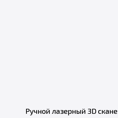
Ручной лазерный 3D скан