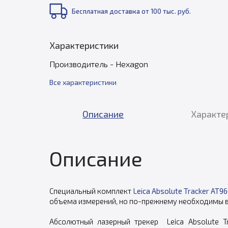
Бесплатная доставка от 100 тыс. руб.
Характеристики
Производитель - Hexagon
Все характеристики
Описание
Характе
Описание
Специальный комплект
Leica Absolute Tracker AT9
объема измерений, но по-прежнему необходимы в
Абсолютный лазерный трекер Leica Absolute T