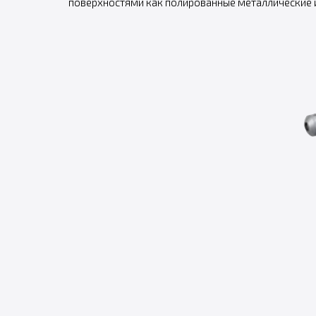
поверхностями как полированные металлические и