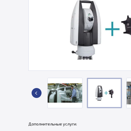
Дополнительные услуги: