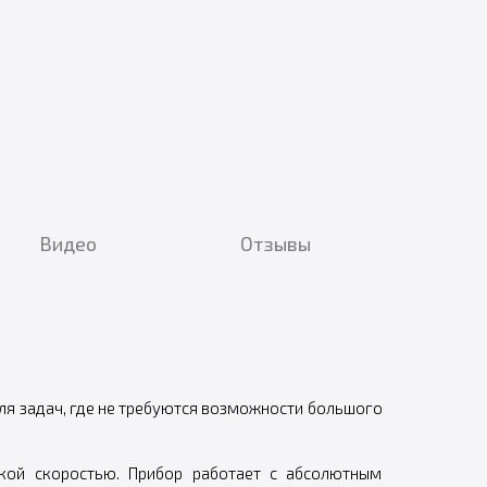
Видео
Отзывы
для задач, где не требуются возможности большого
окой скоростью. Прибор работает с абсолютным