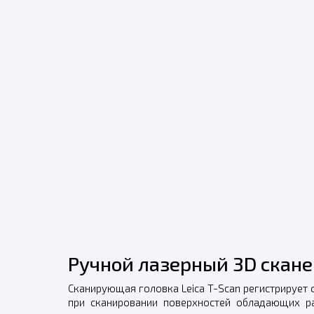
Ручной лазерный 3D скан
Сканирующая головка Leica T-Scan регистрирует 
при сканировании поверхностей обладающих 