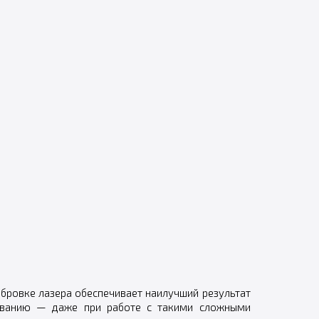
ибровке лазера обеспечивает наилучший результат
ованию — даже при работе с такими сложными