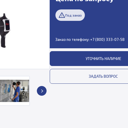
Под заказ
Заказ по телефону:
+7 (800) 333-07-58
УТОЧНИТЬ НАЛИЧИЕ
ЗАДАТЬ ВОПРОС