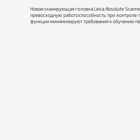
Новая сканирующая головка Leica Absolute Scanner
превосходную работоспособность при контроле п
функции минимизируют требования к обучению пе