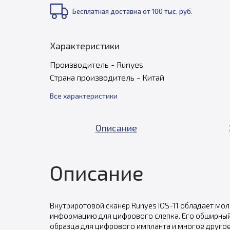
Бесплатная доставка от 100 тыс. руб.
Характеристики
Производитель - Runyes
Страна производитель - Китай
Все характеристики
Описание
Описание
Внутриротовой сканер Runyes IOS-11 обладает м
информацию для цифрового слепка. Его обширны
образца для цифрового импланта и многое другое