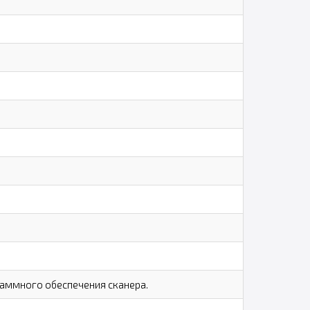
аммного обеспечения сканера.