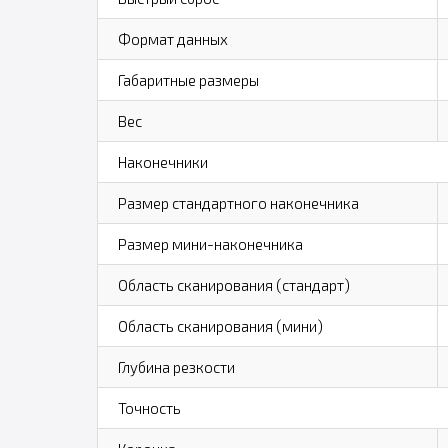
Формат данных
Габаритные размеры
Вес
Наконечники
Размер стандартного наконечника
Размер мини-наконечника
Область сканирования (стандарт)
Область сканирования (мини)
Глубина резкости
Точность