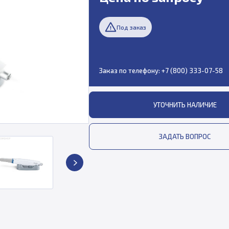
Под заказ
Заказ по телефону:
+7 (800) 333-07-58
УТОЧНИТЬ НАЛИЧИЕ
ЗАДАТЬ ВОПРОС