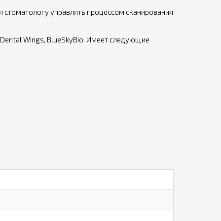
яя стоматологу управлять процессом сканирования
Dental Wings, BlueSkyBio. Имеет следующие