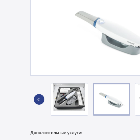
Дополнительные услуги: