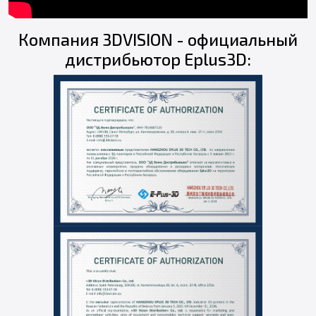
Компания 3DVISION - официальный
дистрибьютор Eplus3D: