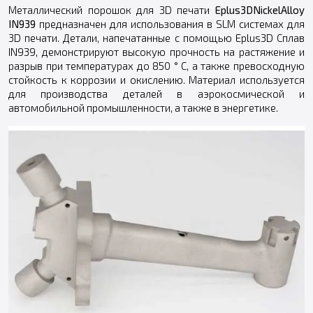
Металлический порошок для 3D печати
Eplus3DNickelAlloy
IN939
предназначен для использования в SLM системах для
3D печати. Детали, напечатанные с помощью Eplus3D Сплав
IN939, демонстрируют высокую прочность на растяжение и
разрыв при температурах до 850 ° C, а также превосходную
стойкость к коррозии и окислению. Материал используется
для производства деталей в аэрокосмической и
автомобильной промышленности, а также в энергетике.