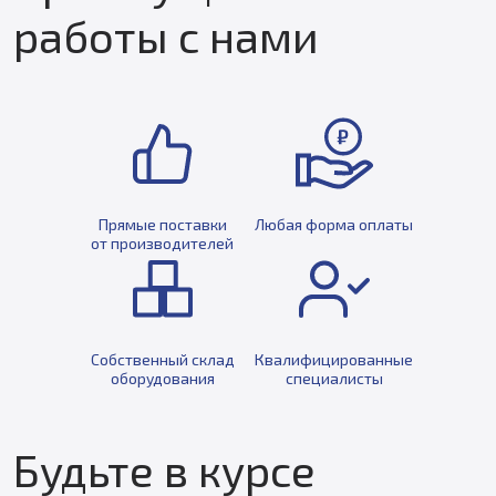
работы с нами
Прямые поставки
Любая форма оплаты
от производителей
Собственный склад
Квалифицированные
оборудования
специалисты
Будьте в курсе