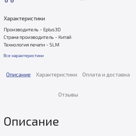
Характеристики
Производитель - Eplus3D
Страна производитель - Китай
Технология печати - SLM
Все характеристики
Описание
Характеристики
Оплата и доставка
Отзывы
Описание