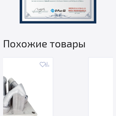
Похожие товары