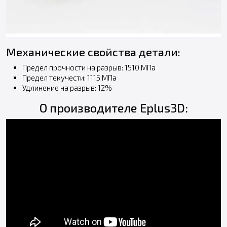
Механические свойства детали:
Предел прочности на разрыв: 1510 МПа
Предел текучести: 1115 МПа
Удлинение на разрыв: 12%
О производителе Eplus3D: