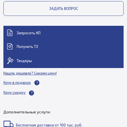
ЗАДАТЬ ВОПРОС
Запросить КП
Получить ТЗ
Тендеры
Нашли дешевле? Снизим цену!
Хочу в подарок
Хочу скидку
Дополнительные услуги:
Бесплатная доставка от 100 тыс. руб.