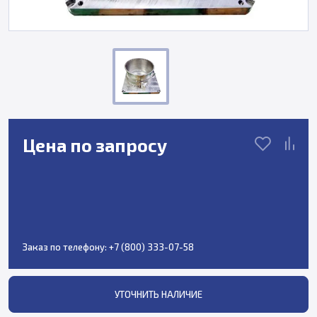
Цена по запросу
Заказ по телефону:
+7 (800) 333-07-58
УТОЧНИТЬ НАЛИЧИЕ