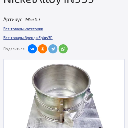
Артикул 195347
Все товары категории
Все товары бренда Eplus3D
Поделиться: