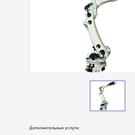
Дополнительные услуги: