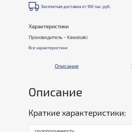
Бесплатная доставка от 100 тыс. руб.
Характеристики
Производитель - Kawasaki
Все характеристики
Описание
Описание
Краткие характеристики:
грузоподъемность: