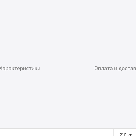
Характеристики
Оплата и доста
210 кг