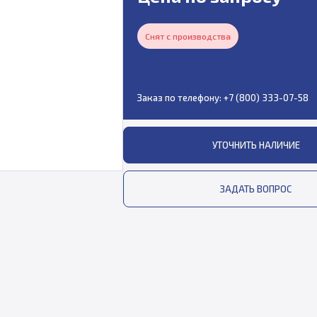
Снят с производства
Заказ по телефону:
+7 (800) 333-07-58
УТОЧНИТЬ НАЛИЧИЕ
ЗАДАТЬ ВОПРОС