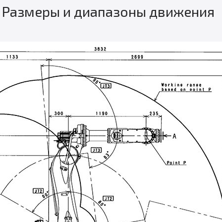
Размеры и диапазоны движения