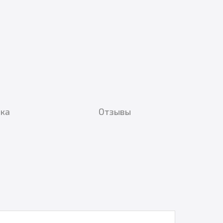
вка
Отзывы