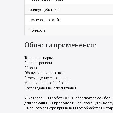
радиус действия:
количество осей:
точность:
Области применения:
Точечная сварка
Сварка трением
Сборка
Обслуживание станков
Перемещение материалов
Механическая обработка
Распределение наполнителей
Универсальный робот CX210L обладает самой боль
для размещения проводов и шлангов внутри корпу
широкого спектра применений от обработки матер