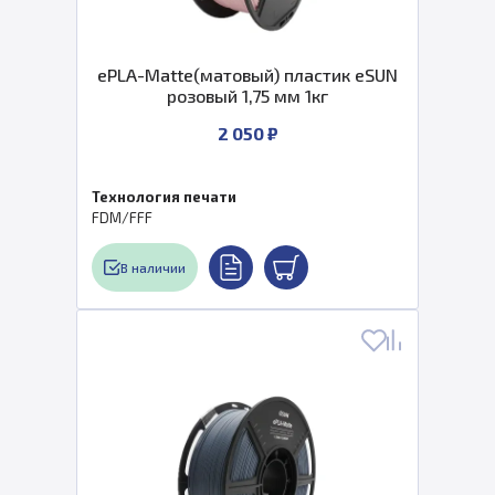
ePLA-Matte(матовый) пластик eSUN
розовый 1,75 мм 1кг
2 050 ₽
Технология печати
FDM/FFF
В наличии