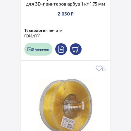
для 3D-принтеров арбуз 1 кг 1,75 мм
2 050 ₽
Технология печати
FDM/FFF
В наличии