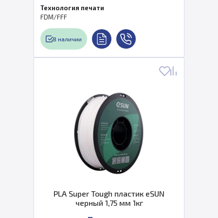
Технология печати
FDM/FFF
В наличии
PLA Super Tough пластик eSUN
черный 1,75 мм 1кг