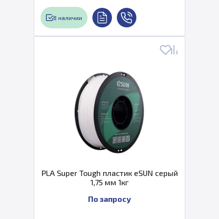
В наличии
PLA Super Tough пластик eSUN серый
1,75 мм 1кг
По запросу