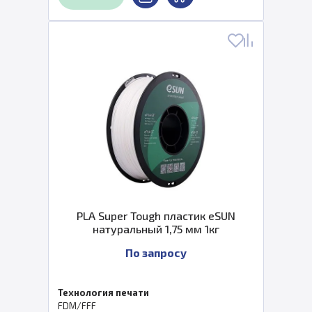
PLA Super Tough пластик eSUN
натуральный 1,75 мм 1кг
По запросу
Технология печати
FDM/FFF