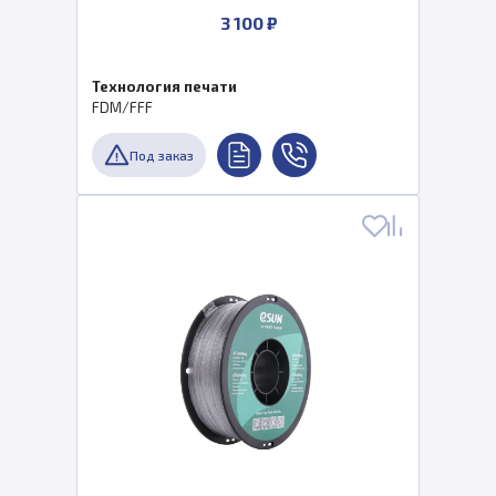
3 100 ₽
Технология печати
FDM/FFF
Под заказ