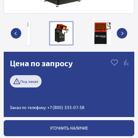
Цена по запросу
Под заказ
Заказ по телефону:
+7 (800) 333-07-58
УТОЧНИТЬ НАЛИЧИЕ