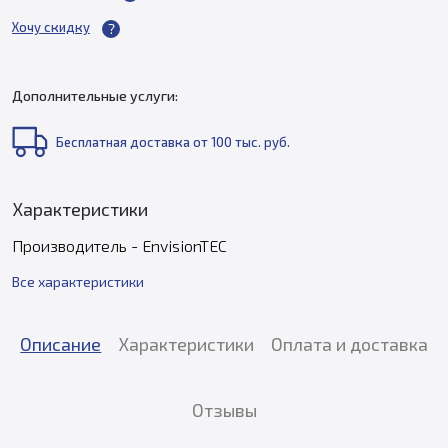
Хочу скидку
Дополнительные услуги:
Бесплатная доставка от 100 тыс. руб.
Характеристики
Производитель - EnvisionTEC
Все характеристики
Описание
Характеристики
Оплата и доставка
Отзывы