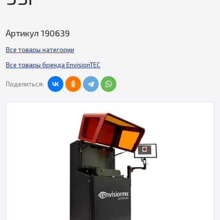
Артикул 190639
Все товары категории
Все товары бренда EnvisionTEC
Поделиться: