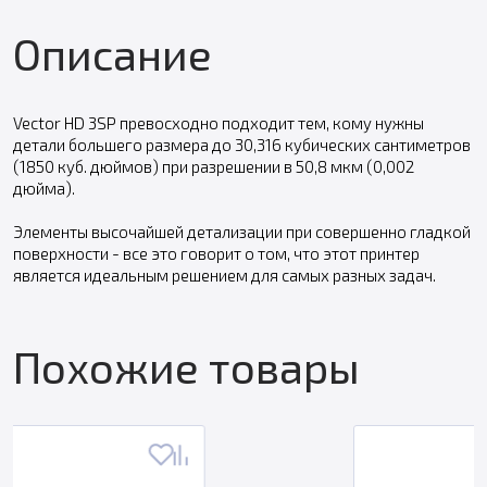
Описание
Vector HD 3SP превосходно подходит тем, кому нужны
детали большего размера до 30,316 кубических сантиметров
(1850 куб. дюймов) при разрешении в 50,8 мкм (0,002
дюйма).
Элементы высочайшей детализации при совершенно гладкой
поверхности - все это говорит о том, что этот принтер
является идеальным решением для самых разных задач.
Похожие товары