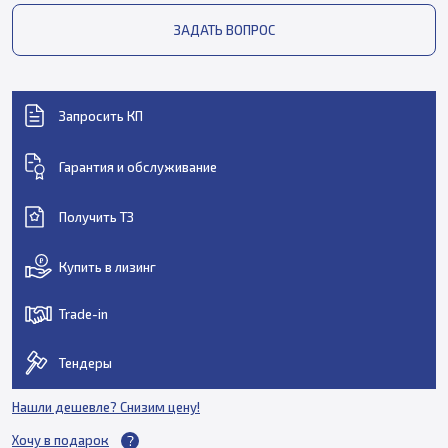
ЗАДАТЬ ВОПРОС
Запросить КП
Гарантия и обслуживание
Получить ТЗ
Купить в лизинг
Trade-in
Тендеры
Нашли дешевле? Снизим цену!
Хочу в подарок