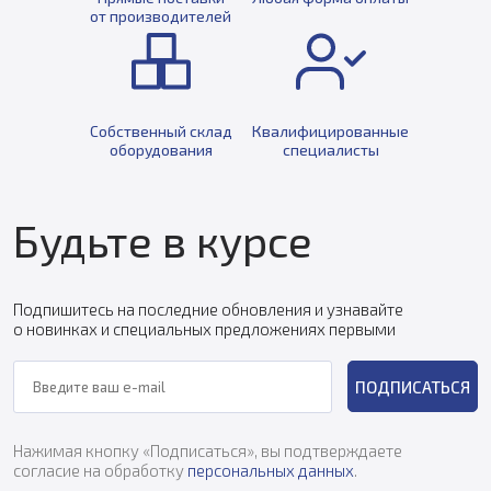
от производителей
Собственный склад
Квалифицированные
оборудования
специалисты
Будьте в курсе
Подпишитесь на последние обновления и узнавайте
о новинках и специальных предложениях первыми
ПОДПИСАТЬСЯ
Нажимая кнопку «Подписаться», вы подтверждаете
согласие на обработку
персональных данных
.