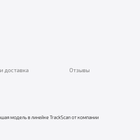
и доставка
Отзывы
шая модель в линейке TrackScan от компании