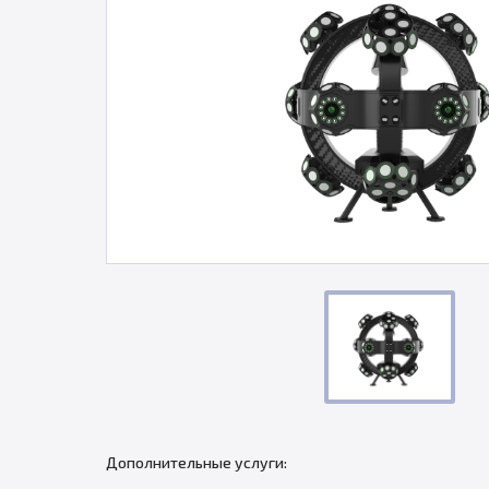
Дополнительные услуги: