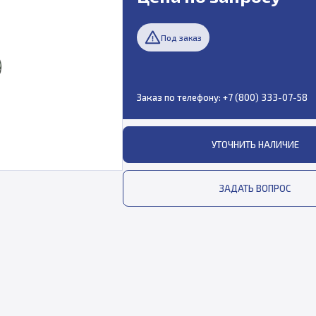
Под заказ
Заказ по телефону:
+7 (800) 333-07-58
УТОЧНИТЬ НАЛИЧИЕ
ЗАДАТЬ ВОПРОС