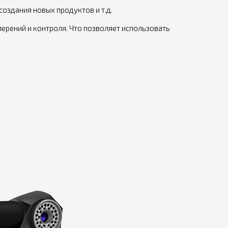
оздания новых продуктов и т.д.
рений и контроля. Что позволяет использовать