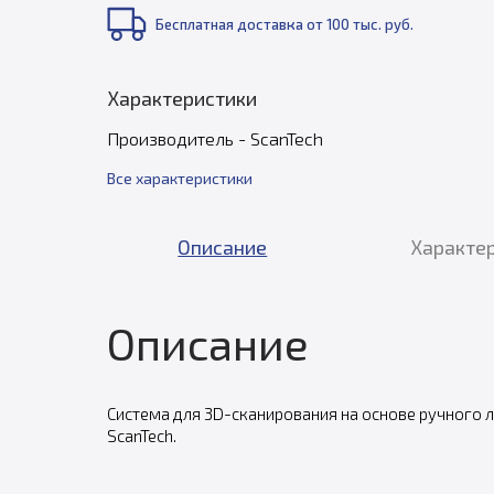
Бесплатная доставка от 100 тыс. руб.
Характеристики
Производитель - ScanTech
Все характеристики
Описание
Характе
Описание
Система для 3D-сканирования на основе ручного 
ScanTech.