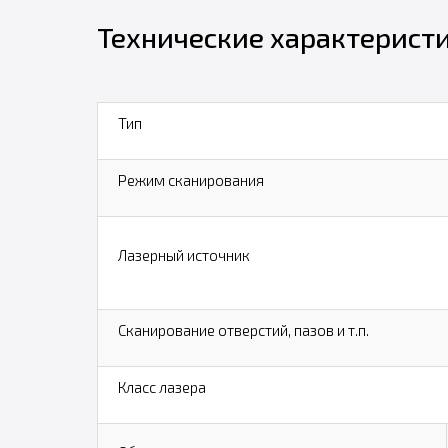
Технические характерист
Тип
Режим сканирования
Лазерный источник
Сканирование отверстий, пазов и т.п.
Класс лазера