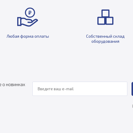
Любая форма оплаты
Собственный склад
оборудования
е о новинках