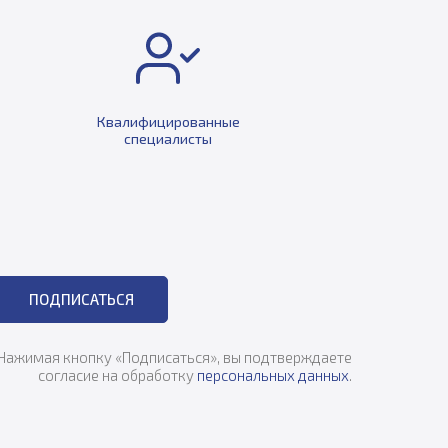
Квалифицированные
специалисты
ПОДПИСАТЬСЯ
Нажимая кнопку «Подписаться», вы подтверждаете
согласие на обработку
персональных данных
.