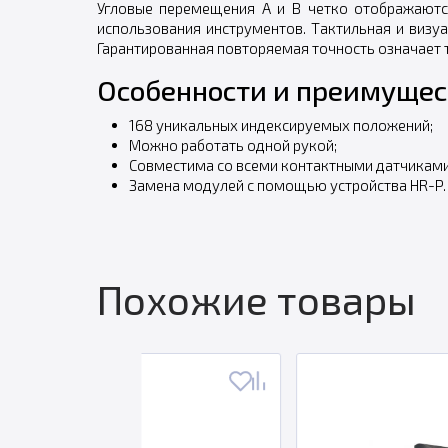
Угловые перемещения А и В четко отображаютс
использования инструментов. Тактильная и визу
Гарантированная повторяемая точность означает 
Особенности и преимущес
168 уникальных индексируемых положений;
Можно работать одной рукой;
Совместима со всеми контактными датчиками
Замена модулей с помощью устройства HR-P.
Похожие товары