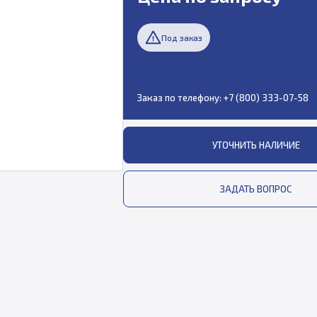
Под заказ
Заказ по телефону:
+7 (800) 333-07-58
УТОЧНИТЬ НАЛИЧИЕ
ЗАДАТЬ ВОПРОС