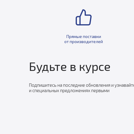
Прямые поставки
от производителей
Будьте в курсе
Подпишитесь на последние обновления и узнавайт
и специальных предложениях первыми