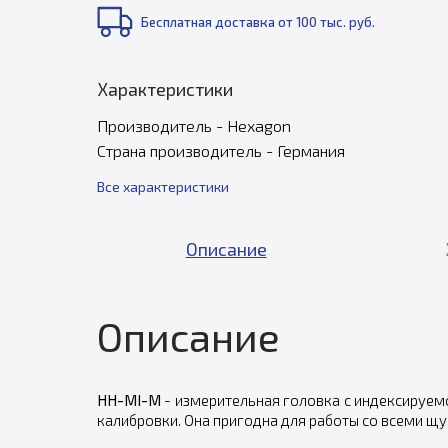
Бесплатная доставка от 100 тыс. руб.
Характеристики
Производитель - Hexagon
Страна производитель - Германия
Все характеристики
Описание
Описание
HH-MI-M
- измерительная головка с индексируемо
калибровки. Она пригодна для работы со всеми щу