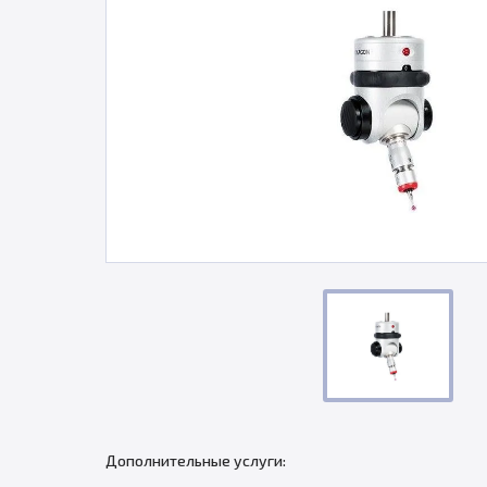
Дополнительные услуги: