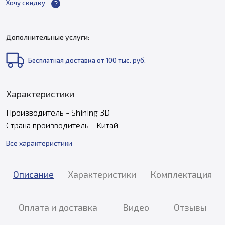
Хочу скидку
Дополнительные услуги:
Бесплатная доставка от 100 тыс. руб.
Характеристики
Производитель - Shining 3D
Страна производитель - Китай
Все характеристики
Описание
Характеристики
Комплектация
Оплата и доставка
Видео
Отзывы