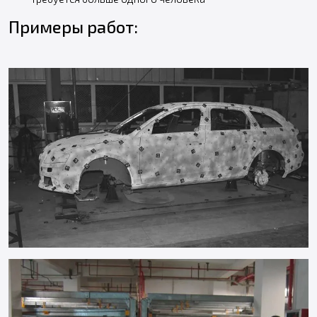
Примеры работ: