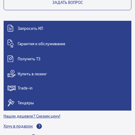
ЗАДАТЬ ВОПРОС
Запросить КП
Гарантия и обслуживание
Получить ТЗ
Купить в лизинг
Trade-in
Тендеры
Нашли дешевле? Снизим цену!
Хочу в подарок