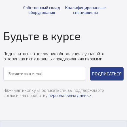
Собственный склад
Квалифицированные
оборудования
специалисты
Будьте в курсе
Подпишитесь на последние обновления и узнавайте
о новинках и специальных предложениях первыми
ПОДПИСАТЬСЯ
Нажимая кнопку «Подписаться», вы подтверждаете
согласие на обработку
персональных данных
.