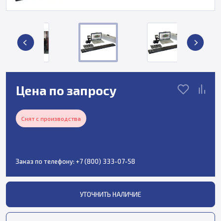
Цена по запросу
Снят с производства
Заказ по телефону:
+7 (800) 333-07-58
УТОЧНИТЬ НАЛИЧИЕ