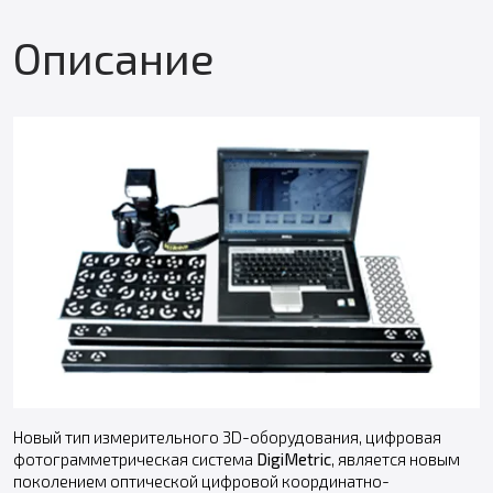
Описание
Новый тип измерительного 3D-оборудования, цифровая
фотограмметрическая система
DigiMetric
, является новым
поколением оптической цифровой координатно-