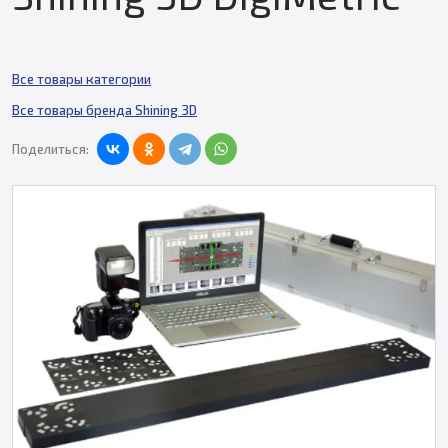
Все товары категории
Все товары бренда Shining 3D
Поделиться: