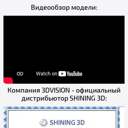
Видеообзор модели:
Компания 3DVISION - официальный
дистрибьютор SHINING 3D: