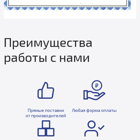
Преимущества
работы с нами
Прямые поставки
Любая форма оплаты
от производителей