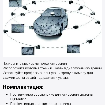
Прикрепите маркер на точке измерения
Расположите кодовые точки и шкалы в диапазоне измерений
Используйте профессиональную цифровую камеру для
съемки фотографий под разными углами
Комплектация:
Программное обеспечение для измерения системы
DigiMetric
Профессиональная цифровая камера