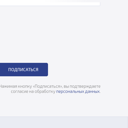
ПОДПИСАТЬСЯ
Нажимая кнопку «Подписаться», вы подтверждаете
согласие на обработку
персональных данных
.