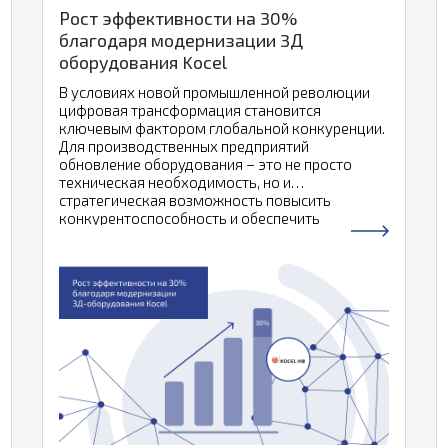
Рост эффективности на 30%
благодаря модернизации 3Д
оборудования Kocel
В условиях новой промышленной революции
цифровая трансформация становится
ключевым фактором глобальной конкуренции.
Для производственных предприятий
обновление оборудования – это не просто
техническая необходимость, но и
стратегическая возможность повысить
конкурентоспособность и обеспечить
устойчивое развитие.