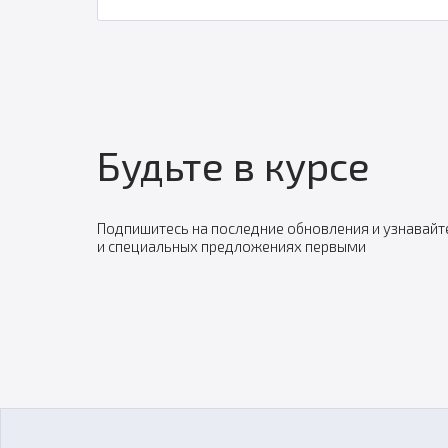
Будьте в курсе
Подпишитесь на последние обновления и узнавайт
и специальных предложениях первыми