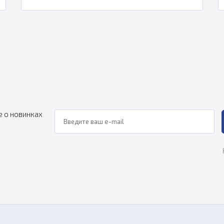
е о новинках