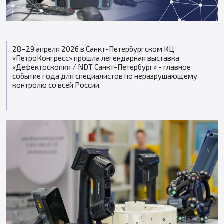
28–29 апреля 2026 в Санкт-Петербургском КЦ
«ПетроКонгресс» прошла легендарная выставка
«Дефектоскопия / NDT Санкт-Петербург» - главное
событие года для специалистов по неразрушающему
контролю со всей России.