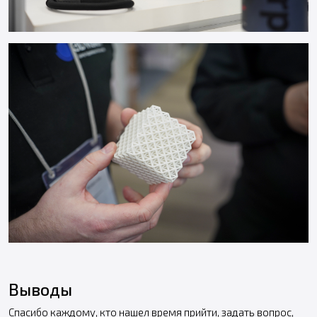
Выводы
Спасибо каждому, кто нашел время прийти, задать вопрос,