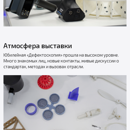
Атмосфера выставки
Юбилейная «Дефектоскопия» прошла на высоком уровне.
Много знакомых лиц, новые контакты, живые дискуссии о
стандартах, методах и вызовах отрасли.