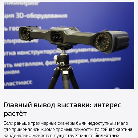
Главный вывод выставки: интерес
растёт
Если раньше трёхмерные сканеры были недоступны и мало
где применялись, кроме промышленности, то сейчас картина
кардинально меняется: существует много бюджетных