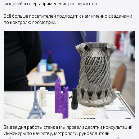
моделей и сферы применения расширяются.
Всё больше посетителей подходит к нам именно с задачами
по контролю геометрии.
За два дня работы стенда мы провели десятки консультаций.
Инженеры по качеству, метрологи, руководители