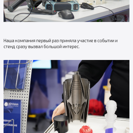
Наша компания первый раз приняла участие в событии и
стенд сразу вызвал большой интерес.