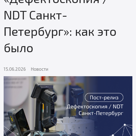
NDT Санкт-
Петербург»: как это
было
15.06.2026
Новости