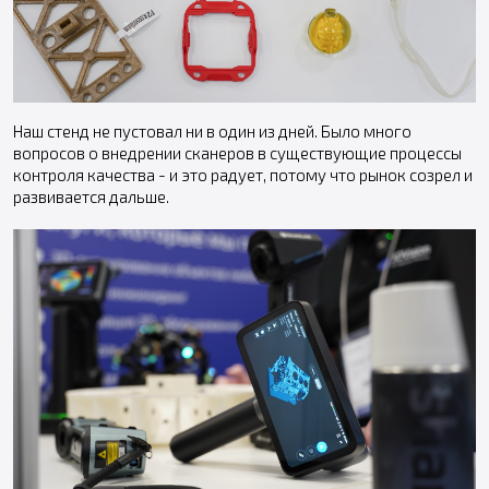
Наш стенд не пустовал ни в один из дней. Было много
вопросов о внедрении сканеров в существующие процессы
контроля качества - и это радует, потому что рынок созрел и
развивается дальше.