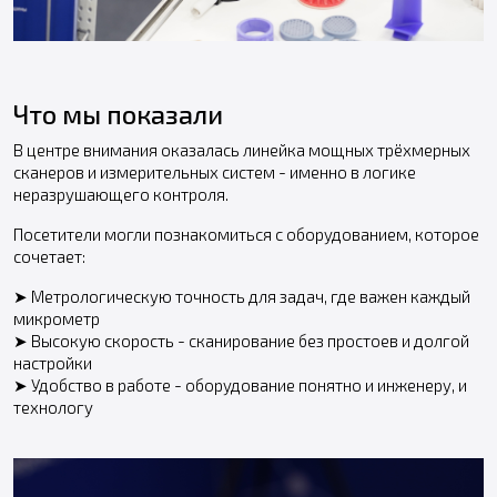
Что мы показали
В центре внимания оказалась линейка мощных трёхмерных
сканеров и измерительных систем - именно в логике
неразрушающего контроля.
Посетители могли познакомиться с оборудованием, которое
сочетает:
➤ Метрологическую точность для задач, где важен каждый
микрометр
➤ Высокую скорость - сканирование без простоев и долгой
настройки
➤ Удобство в работе - оборудование понятно и инженеру, и
технологу