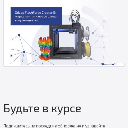
Будьте в курсе
Подпишитесь на последние обновления и узнавайте