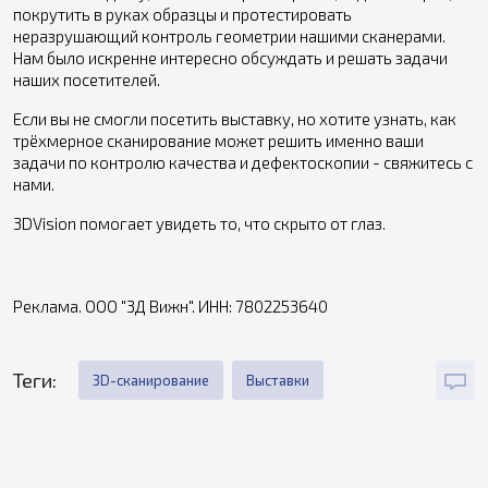
покрутить в руках образцы и протестировать
неразрушающий контроль геометрии нашими сканерами.
Нам было искренне интересно обсуждать и решать задачи
наших посетителей.
Если вы не смогли посетить выставку, но хотите узнать, как
трёхмерное сканирование может решить именно ваши
задачи по контролю качества и дефектоскопии - свяжитесь с
нами.
3DVision помогает увидеть то, что скрыто от глаз.
Реклама. OOO "3Д Вижн". ИНН: 7802253640
Теги:
3D-сканирование
Выставки