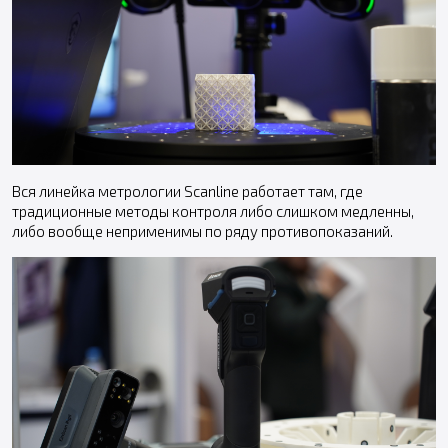
Вся линейка метрологии Scanline работает там, где
традиционные методы контроля либо слишком медленны,
либо вообще неприменимы по ряду противопоказаний.