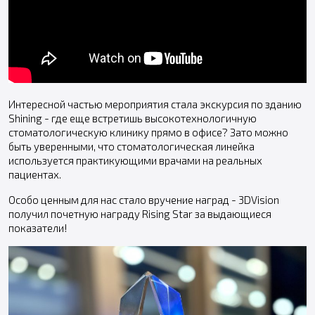
Интересной частью мероприятия стала экскурсия по зданию
Shining - где еще встретишь высокотехнологичную
стоматологическую клинику прямо в офисе? Зато можно
быть уверенными, что стоматологическая линейка
используется практикующими врачами на реальных
пациентах.
Особо ценным для нас стало вручение наград - 3DVision
получил почетную награду Rising Star за выдающиеся
показатели!