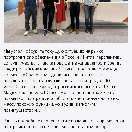
Мы успели обсудить текущую ситуацию на рынке
программного обеспечения в России и Китае, перспективы
сотрудничества, а также повышение узнаваемости бренда
среди российских компаний. Всего за несколько месяцев
совместной работы мы добились впечатляющих
результатов, показав лучшие показатели продаж ПО
VoxelDance! После ухода с российского рынка Materialise
Magics именно VoxelDance смог полноценно заменить
привычное программное обеспечение, показав не только
массу похожих функций, но и удивив многими
преимуществами.
Узнать подробнее особенности и возможности применения
программного обеспечения можно в нашем
обзоре
.