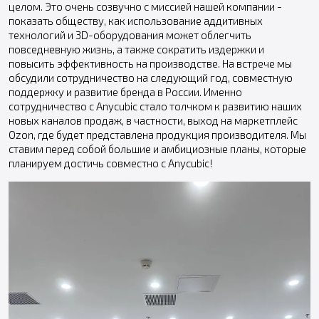
целом. Это очень созвучно с миссией нашей компании -
показать обществу, как использование аддитивных
технологий и 3D-оборудования может облегчить
повседневную жизнь, а также сократить издержки и
повысить эффективность на производстве. На встрече мы
обсудили сотрудничество на следующий год, совместную
поддержку и развитие бренда в России. Именно
сотрудничество с Anycubic стало толчком к развитию наших
новых каналов продаж, в частности, выход на маркетплейс
Ozon, где будет представлена продукция производителя. Мы
ставим перед собой большие и амбициозные планы, которые
планируем достичь совместно с Anycubic!