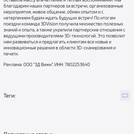
благодарим наших партнеров за встречи, организованные
мероприятия, живое общение, обмен опытом и с
нетерпением будем ждать будущих встреч! По итогам
поездки команда 3DVision получила множество полезных
знаний и опыта, а также укрепила партнерские отношения с
ведущими производителями 3D-технологий. Это позволит
нам развиваться и предлагать клиентам все новые и
инновационные решения в области 3D-сканирования и
печати.
Реклама. OOO "3Д Вижн". ИНН: 7802253640
Теги: