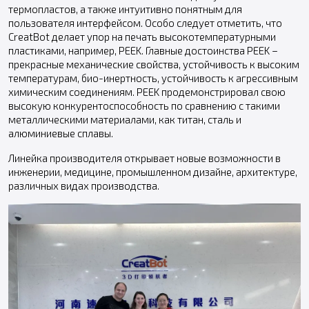
термопластов, а также интуитивно понятным для
пользователя интерфейсом. Особо следует отметить, что
CreatBot делает упор на печать высокотемпературными
пластиками, например, PEEK. Главные достоинства PEEK –
прекрасные механические свойства, устойчивость к высоким
температурам, био-инертность, устойчивость к агрессивным
химическим соединениям. PEEK продемонстрировал свою
высокую конкурентоспособность по сравнению с такими
металлическими материалами, как титан, сталь и
алюминиевые сплавы.
Линейка производителя открывает новые возможности в
инженерии, медицине, промышленном дизайне, архитектуре,
различных видах производства.