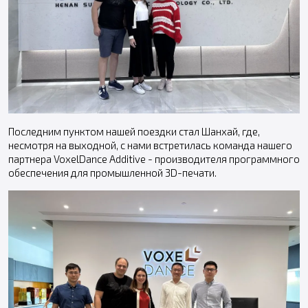
Последним пунктом нашей поездки стал Шанхай, где,
несмотря на выходной, с нами встретилась команда нашего
партнера VoxelDance Additive - производителя программного
обеспечения для промышленной 3D-печати.