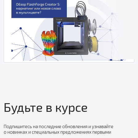
Будьте в курсе
Подпишитесь на последние обновления и узнавайте
о новинках и специальных предложениях первыми