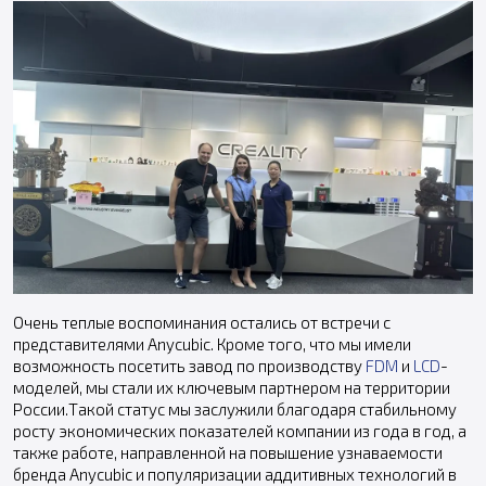
Очень теплые воспоминания остались от встречи с
представителями Anycubic. Кроме того, что мы имели
возможность посетить завод по производству
FDM
и
LCD
-
моделей, мы стали их ключевым партнером на территории
России.Такой статус мы заслужили благодаря стабильному
росту экономических показателей компании из года в год, а
также работе, направленной на повышение узнаваемости
бренда Anycubic и популяризации аддитивных технологий в