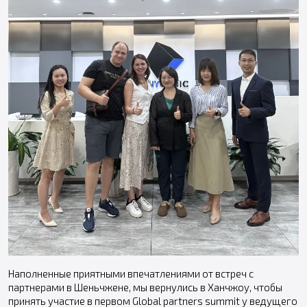
Наполненные приятными впечатлениями от встреч с
партнерами в Шеньчжене, мы вернулись в Ханчжоу, чтобы
принять участие в первом Global partners summit у ведущего