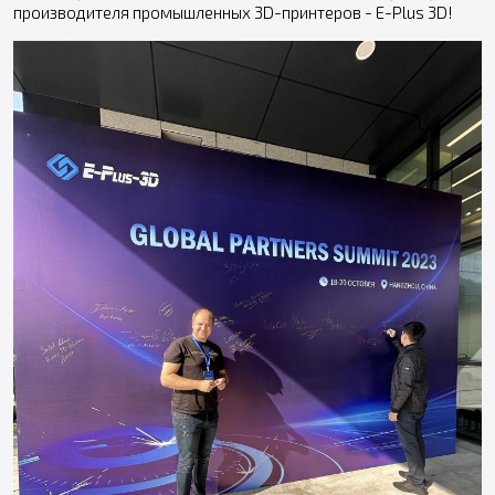
производителя промышленных 3D-принтеров - E-Plus 3D!