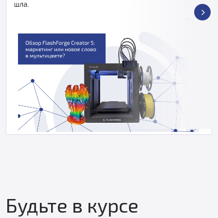
шла.
Будьте в курсе