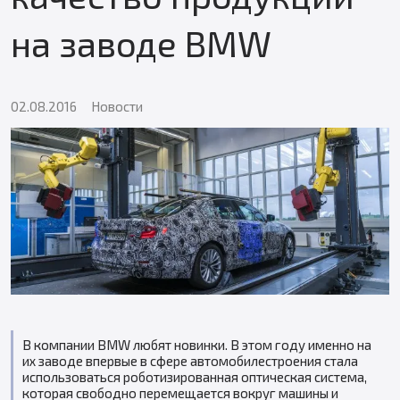
на заводе BMW
02.08.2016
Новости
В компании BMW любят новинки. В этом году именно на
их заводе впервые в сфере автомобилестроения стала
использоваться роботизированная оптическая система,
которая свободно перемещается вокруг машины и