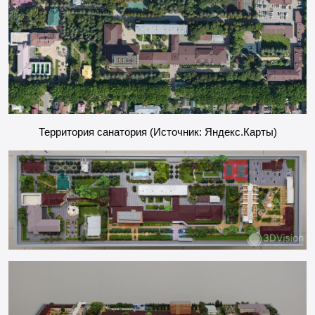
Территория санатория (Источник: Яндекс.Карты)