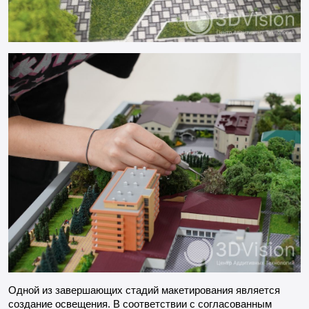
Одной из завершающих стадий макетирования является
создание освещения. В соответствии с согласованным