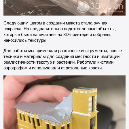
Следующим шагом в создании макета стала ручная
покраска. На предварительно подготовленные объекты,
которые были напечатаны на 3D-принтере и собраны,
наносились текстуры.
Для работы мы применяли различные инструменты, новые
техники и материалы для создания местности и имитации
реалистичности текстур и растений. Работали кистями,
аэрографом и использовали аэрозольные краски.