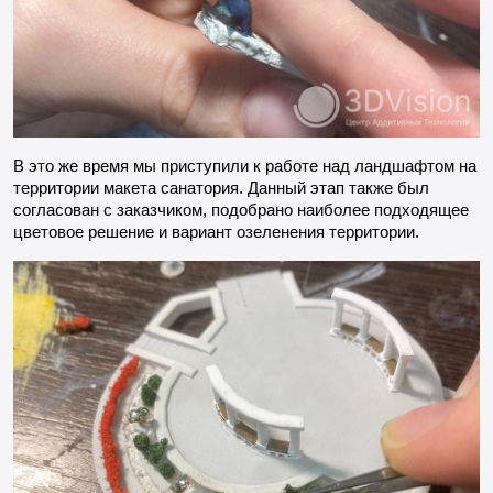
В это же время мы приступили к работе над ландшафтом на
территории макета санатория. Данный этап также был
согласован с заказчиком, подобрано наиболее подходящее
цветовое решение и вариант озеленения территории.