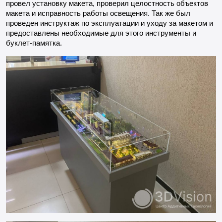
провел установку макета, проверил целостность объектов
макета и исправность работы освещения. Так же был
проведен инструктаж по эксплуатации и уходу за макетом и
предоставлены необходимые для этого инструменты и
буклет-памятка.