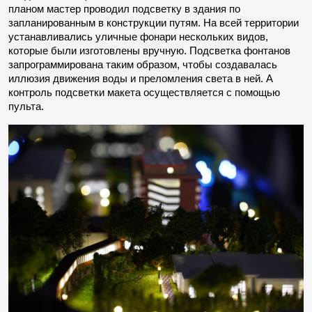
планом мастер проводил подсветку в здания по
запланированным в конструкции путям. На всей территории
устанавливались уличные фонари нескольких видов,
которые были изготовлены вручную. Подсветка фонтанов
запрограммирована таким образом, чтобы создавалась
иллюзия движения воды и преломления света в ней. А
контроль подсветки макета осуществляется с помощью
пульта.