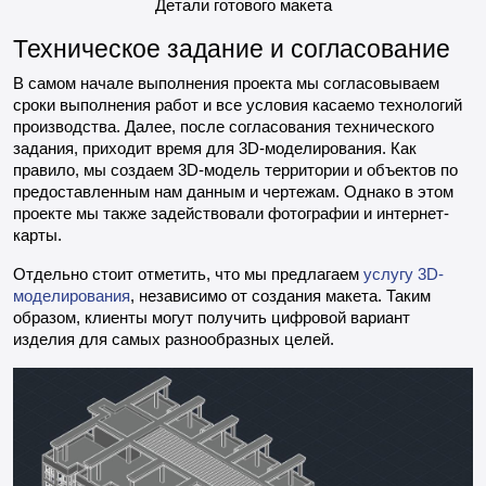
Детали готового макета
Техническое задание и согласование
В самом начале выполнения проекта мы согласовываем
сроки выполнения работ и все условия касаемо технологий
производства. Далее, после согласования технического
задания, приходит время для 3D-моделирования. Как
правило, мы создаем 3D-модель территории и объектов по
предоставленным нам данным и чертежам. Однако в этом
проекте мы также задействовали фотографии и интернет-
карты.
Отдельно стоит отметить, что мы предлагаем
услугу 3D-
моделирования
, независимо от создания макета. Таким
образом, клиенты могут получить цифровой вариант
изделия для самых разнообразных целей.