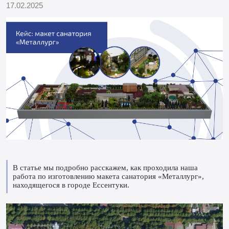
17.02.2025
В статье мы подробно расскажем, как проходила наша
работа по изготовлению макета санатория «Металлург»,
находящегося в городе Ессентуки.