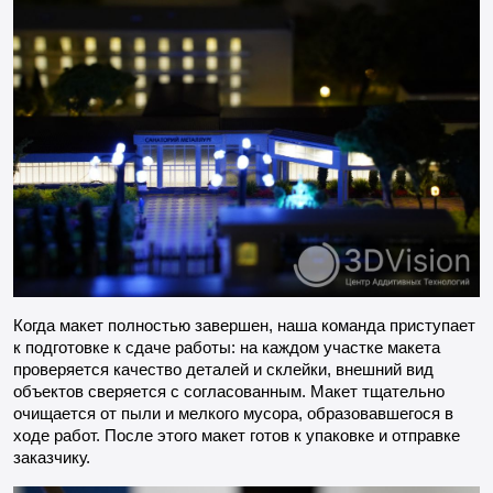
Когда макет полностью завершен, наша команда приступает
к подготовке к сдаче работы: на каждом участке макета
проверяется качество деталей и склейки, внешний вид
объектов сверяется с согласованным. Макет тщательно
очищается от пыли и мелкого мусора, образовавшегося в
ходе работ. После этого макет готов к упаковке и отправке
заказчику.