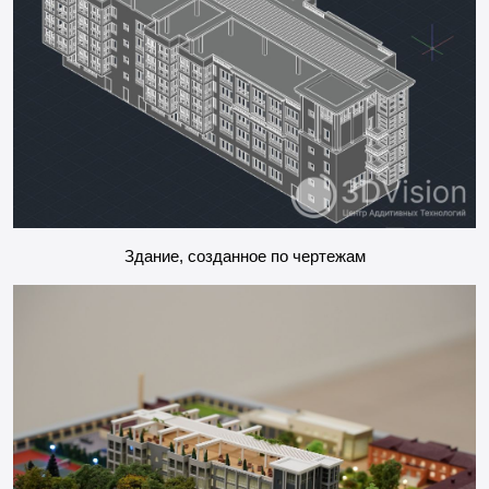
Здание, созданное по чертежам