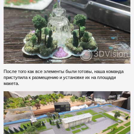
После того как все элементы были готовы, наша команда
приступила к размещению и установке их на площади
макета.