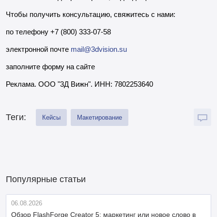
Чтобы получить консультацию, свяжитесь с нами:
по телефону +7 (800) 333-07-58
электронной почте
mail@3dvision.su
заполните форму на сайте
Реклама. OOO "3Д Вижн". ИНН: 7802253640
Теги:
Кейсы
Макетирование
Популярные статьи
06.08.2026
Обзор FlashForge Creator 5: маркетинг или новое слово в