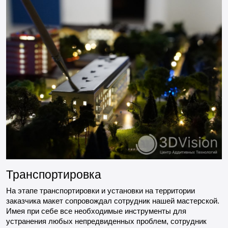
Транспортировка
На этапе транспортировки и установки на территории
заказчика макет сопровождал сотрудник нашей мастерской.
Имея при себе все необходимые инструменты для
устранения любых непредвиденных проблем, сотрудник