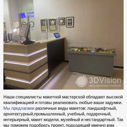
Наши специалисты макетной мастерской обладают высокой
квалификацией и готовы реализовать любые ваши задумки.
Мы предлагаем
различные виды макетов: ландшафтный,
архитектурный,промышленный, учебный, подарочный,
интерьерный, макет модели, музейный и нестандартный. Так
мы поможем подобрать проект, подходящий именно вам.