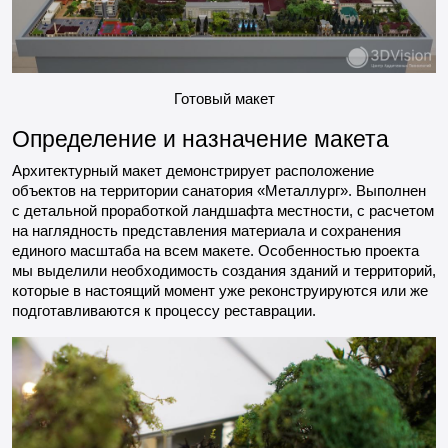
Готовый макет
Определение и назначение макета
Архитектурный макет демонстрирует расположение
объектов на территории санатория «Металлург». Выполнен
с детальной проработкой ландшафта местности, с расчетом
на наглядность представления материала и сохранения
единого масштаба на всем макете. Особенностью проекта
мы выделили необходимость создания зданий и территорий,
которые в настоящий момент уже реконструируются или же
подготавливаются к процессу реставрации.