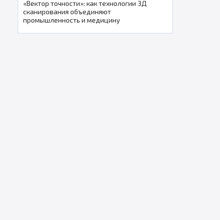
«Вектор точности»: как технологии 3Д
сканирования объединяют
промышленность и медицину