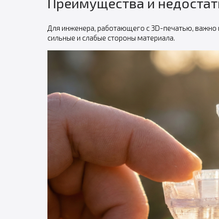
Преимущества и недостат
Для инженера, работающего с 3D-печатью, важно
сильные и слабые стороны материала.