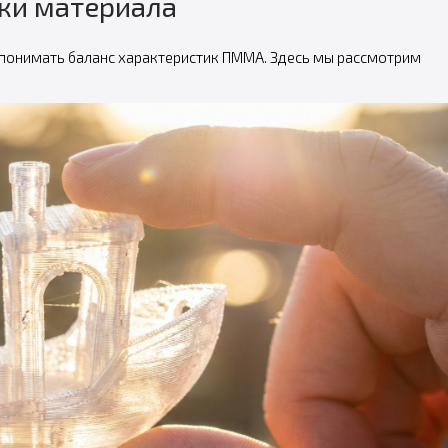
ки материала
 понимать баланс характеристик ПММА. Здесь мы рассмотрим