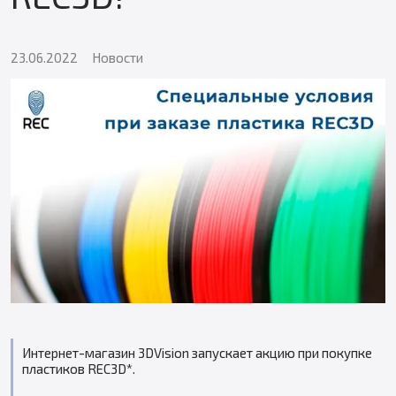
23.06.2022
Новости
Интернет-магазин 3DVision запускает акцию при покупке
пластиков REC3D*.