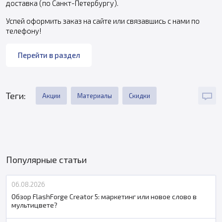
доставка (по Санкт-Петербургу).
Успей оформить заказ на сайте или связавшись с нами по
телефону!
Перейти в раздел
Теги:
Акции
Материалы
Скидки
Популярные статьи
06.08.2026
Обзор FlashForge Creator 5: маркетинг или новое слово в
мультицвете?