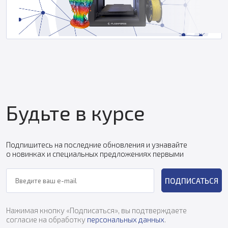
Будьте в курсе
Подпишитесь на последние обновления и узнавайте
о новинках и специальных предложениях первыми
ПОДПИСАТЬСЯ
Нажимая кнопку «Подписаться», вы подтверждаете
согласие на обработку
персональных данных
.