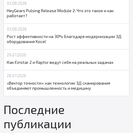
03.08.2026
HeyGears Pulsing Release Module 2: Что это такое и как
работает?
03.08.2026
Рост эффективности на 30% благодаря модернизации 3Д
оборудования Kocel
29.07.2026
Как Einstar 2 и Raptor ведут себя на реальных задачах
28.07.2026
«Вектор точности»: как технологии 3Д сканирования
объединяют промышленность и медицину
Последние
публикации