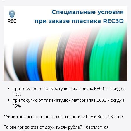
при покупке от трех катушек материала REC3D - скидка
10%
при покупке от пяти катушек материала REC3D - скидка
15%
*Акция не распространяется на пластики PLA и Rec3D X-Line.
Также при заказе от двух тысяч рублей - бесплатная