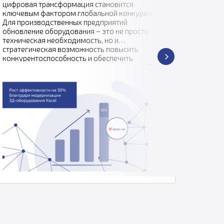
коммен
цифровая трансформация становится
ключевым фактором глобальной конкуренции.
Для производственных предприятий
обновление оборудования – это не просто
техническая необходимость, но и
стратегическая возможность повысить
конкурентоспособность и обеспечить
устойчивое развитие.