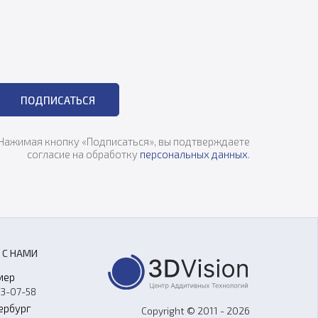
ПОДПИСАТЬСЯ
Нажимая кнопку «Подписаться», вы подтверждаете
согласие на обработку
персональных данных
.
 С НАМИ
мер
33-07-58
ербург
Copyright © 2011 - 2026