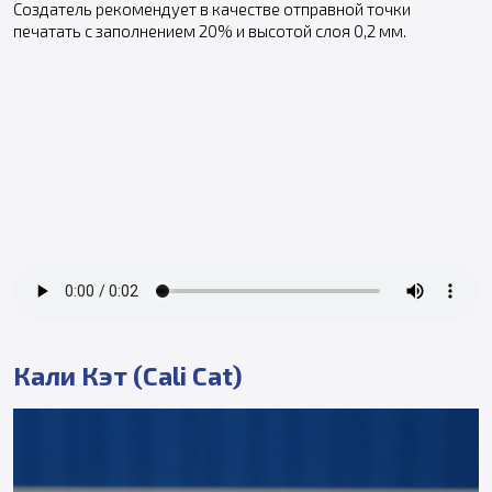
Создатель рекомендует в качестве отправной точки
печатать с заполнением 20% и высотой слоя 0,2 мм.
Кали Кэт (Cali Cat)