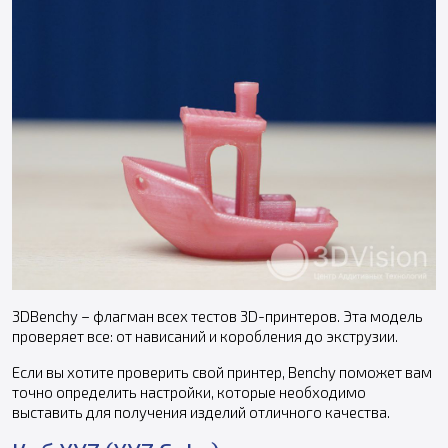
3DBenchy – флагман всех тестов 3D-принтеров. Эта модель
проверяет все: от нависаний и коробления до экструзии.
Если вы хотите проверить свой принтер, Benchy поможет вам
точно определить настройки, которые необходимо
выставить для получения изделий отличного качества.