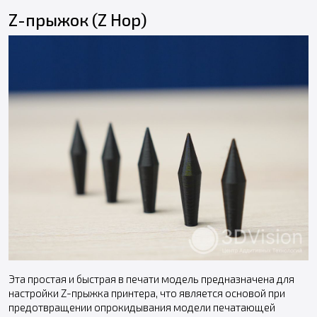
Z-прыжок (Z Hop)
Эта простая и быстрая в печати модель предназначена для
настройки Z-прыжка принтера, что является основой при
предотвращении опрокидывания модели печатающей