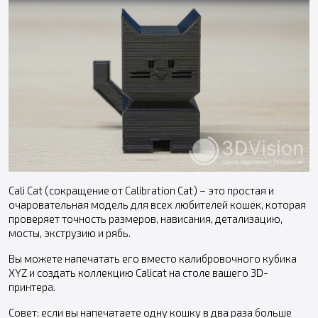
Cali Cat (сокращение от Calibration Cat) – это простая и
очаровательная модель для всех любителей кошек, которая
проверяет точность размеров, нависания, детализацию,
мосты, экструзию и рябь.
Вы можете напечатать его вместо калибровочного кубика
XYZ и создать коллекцию Calicat на столе вашего 3D-
принтера.
Совет: если вы напечатаете одну кошку в два раза больше