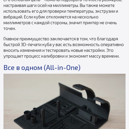
настраивая шаги осей на миллиметры. Вы также можете
использовать его для проверки температуры, экструзии и
вибраций. Если кубик отклоняется на несколько
миллиметров с каждой стороны, значит принтер не очень
точен.
Главное преимущество заключается в том, что благодаря
быстрой 3D-печати куба у вас есть возможность оперативно
вносить изменения и тестировать новые настройки. Это
упрощает процесс калибровки и экономит массу времени.
Все в одном (All-in-One)