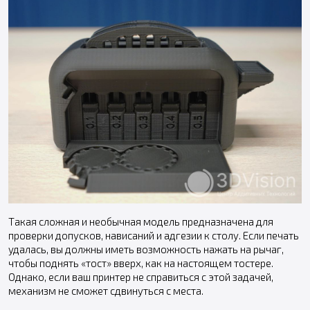
Такая сложная и необычная модель предназначена для
проверки допусков, нависаний и адгезии к столу. Если печать
удалась, вы должны иметь возможность нажать на рычаг,
чтобы поднять «тост» вверх, как на настоящем тостере.
Однако, если ваш принтер не справиться с этой задачей,
механизм не сможет сдвинуться с места.