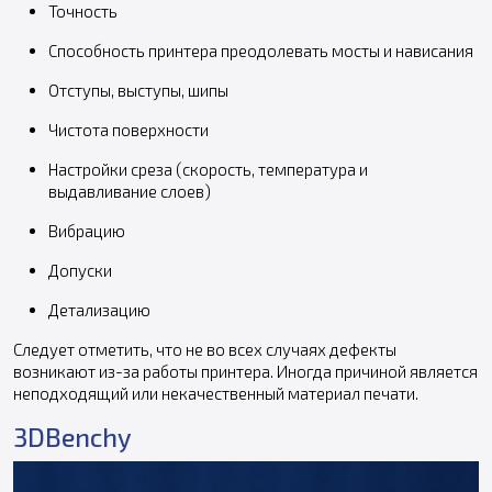
Точность
Способность принтера преодолевать мосты и нависания
Отступы, выступы, шипы
Чистота поверхности
Настройки среза (скорость, температура и
выдавливание слоев)
Вибрацию
Допуски
Детализацию
Следует отметить, что не во всех случаях дефекты
возникают из-за работы принтера. Иногда причиной является
неподходящий или некачественный материал печати.
3DBenchy