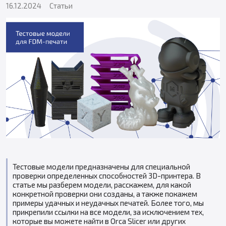
16.12.2024
Статьи
Тестовые модели предназначены для специальной
проверки определенных способностей 3D-принтера. В
статье мы разберем модели, расскажем, для какой
конкретной проверки они созданы, а также покажем
примеры удачных и неудачных печатей. Более того, мы
прикрепили ссылки на все модели, за исключением тех,
которые вы можете найти в Orca Slicer или других