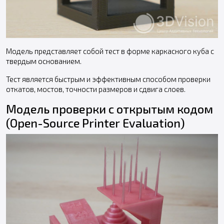
Модель представляет собой тест в форме каркасного куба с
твердым основанием.
Тест является быстрым и эффективным способом проверки
откатов, мостов, точности размеров и сдвига слоев.
Модель проверки с открытым кодом
(Open-Source Printer Evaluation)