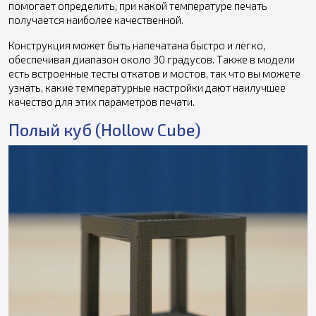
помогает определить, при какой температуре печать
получается наиболее качественной.
Конструкция может быть напечатана быстро и легко,
обеспечивая диапазон около 30 градусов. Также в модели
есть встроенные тесты откатов и мостов, так что вы можете
узнать, какие температурные настройки дают наилучшее
качество для этих параметров печати.
Полый куб (Hollow Cube)