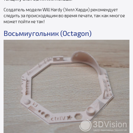
Создатель модели Will Hardy (Уилл Харди) рекомендует
следить за происходящим во время печати, так как многое
может пойти не так!
Восьмиугольник (Octagon)