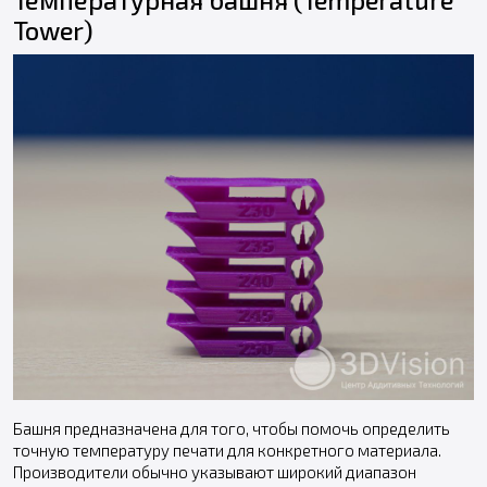
Температурная башня (Temperature
Tower)
Башня предназначена для того, чтобы помочь определить
точную температуру печати для конкретного материала.
Производители обычно указывают широкий диапазон