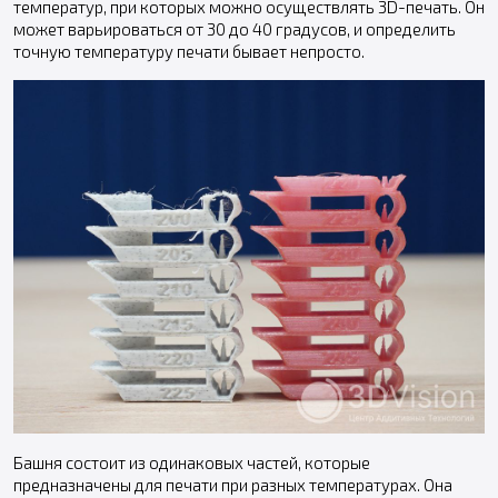
температур, при которых можно осуществлять 3D-печать. Он
может варьироваться от 30 до 40 градусов, и определить
точную температуру печати бывает непросто.
Башня состоит из одинаковых частей, которые
предназначены для печати при разных температурах. Она