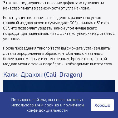
Этот тест подчеркивает влияние дефекта «ступенек» на
качество печати в зависимости от угла наклона.
Конструкция включает в себя девять различных углов
(каждый из двух углов в сумме дает 90°) начиная с 5° и до
85°, что позволяет увидеть, какой угол лучше всего
подходит для минимизации эффекта «ступенек» на деталях с
уклоном.
После проведения такого теста вы сможете устанавливать
детали определенным образом, чтобы наклон выглядел
более равномерным и естественным. Кроме того, на этой
модели можно также подобрать необходимую высоту слоя.
Кали-Дракон (Cali-Dragon)
Пользуясь сайтом, вы соглашаетесь с
использованием cookies и
политикой
Хорошо
конфиденциальности
.