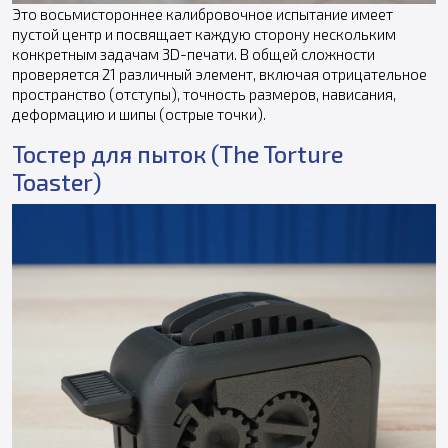
Это восьмистороннее калибровочное испытание имеет
пустой центр и посвящает каждую сторону нескольким
конкретным задачам 3D-печати. В общей сложности
проверяется 21 различный элемент, включая отрицательное
пространство (отступы), точность размеров, нависания,
деформацию и шипы (острые точки).
Тостер для пыток (The Torture
Toaster)