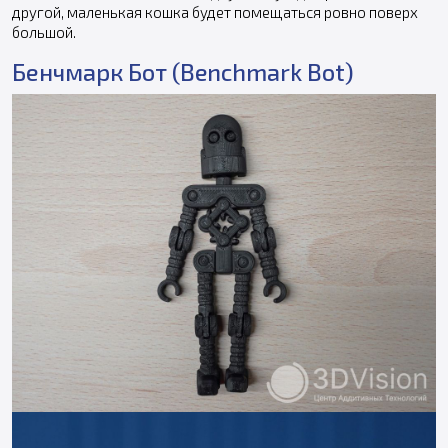
другой, маленькая кошка будет помещаться ровно поверх
большой.
Бенчмарк Бот (Benchmark Bot)