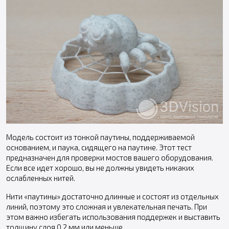
Модель состоит из тонкой паутины, поддерживаемой
основанием, и паука, сидящего на паутине. Этот тест
предназначен для проверки мостов вашего оборудования.
Если все идет хорошо, вы не должны увидеть никаких
ослабленных нитей.
Нити «паутины» достаточно длинные и состоят из отдельных
линий, поэтому это сложная и увлекательная печать. При
этом важно избегать использования поддержек и выставить
толщину слоя 0,2 мм или меньше.