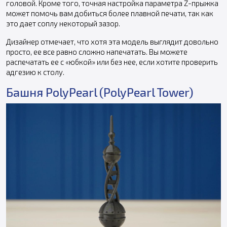
головой. Кроме того, точная настройка параметра Z-прыжка
может помочь вам добиться более плавной печати, так как
это дает соплу некоторый зазор.
Дизайнер отмечает, что хотя эта модель выглядит довольно
просто, ее все равно сложно напечатать. Вы можете
распечатать ее с «юбкой» или без нее, если хотите проверить
адгезию к столу.
Башня PolyPearl (PolyPearl Tower)