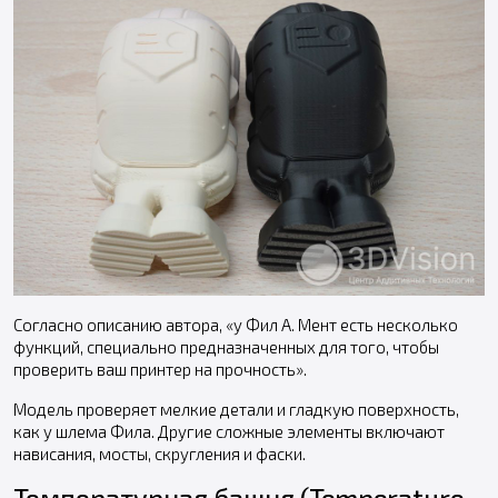
Согласно описанию автора, «у Фил А. Мент есть несколько
функций, специально предназначенных для того, чтобы
проверить ваш принтер на прочность».
Модель проверяет мелкие детали и гладкую поверхность,
как у шлема Фила. Другие сложные элементы включают
нависания, мосты, скругления и фаски.