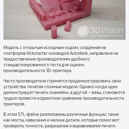
Модель с открытым исходным кодом, созданная на
платформе Kickstarter командой Autodesk, направлена на
предоставление производителям удобного
стандартизированного теста для оценки
производительности 3D-принтера.
Часто производители стремятся продемонстрировать свои
устройства, печатая сложные модели. Однако когда один
демонстрирует печать скамейки, а другой – вазы, становится
трудно провести корректное сравнение производительности
принтеров.
В этом STL-файле реализованы различные функции, такие
как мосты, нависания и мелкие детали, которые помогают
проверить точность, разрешение и выравнивание печати.