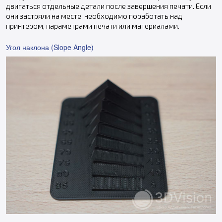
двигаться отдельные детали после завершения печати. Если
они застряли на месте, необходимо поработать над
принтером, параметрами печати или материалами.
Угол наклона (Slope Angle)