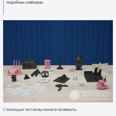
подобных слайсерах.
С помощью тестов вы можете проверить: