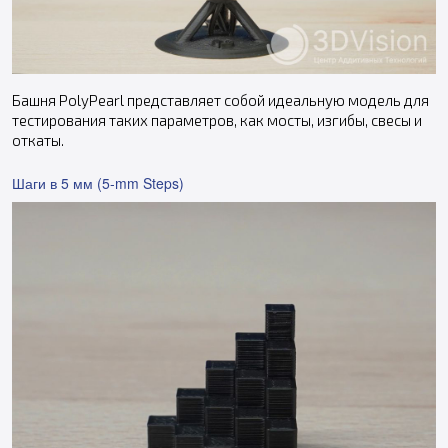
Башня PolyPearl представляет собой идеальную модель для
тестирования таких параметров, как мосты, изгибы, свесы и
откаты.
Шаги в 5 мм (5-mm Steps)