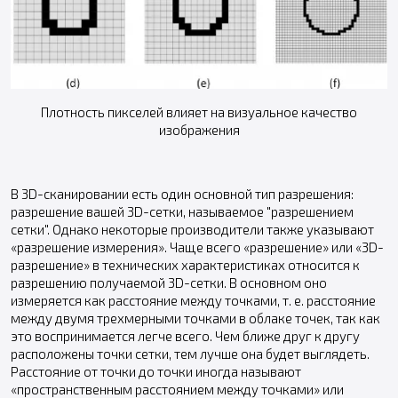
Плотность пикселей влияет на визуальное качество
изображения
В 3D-сканировании есть один основной тип разрешения:
разрешение вашей 3D-сетки, называемое "разрешением
сетки". Однако некоторые производители также указывают
«разрешение измерения». Чаще всего «разрешение» или «3D-
разрешение» в технических характеристиках относится к
разрешению получаемой 3D-сетки. В основном оно
измеряется как расстояние между точками, т. е. расстояние
между двумя трехмерными точками в облаке точек, так как
это воспринимается легче всего. Чем ближе друг к другу
расположены точки сетки, тем лучше она будет выглядеть.
Расстояние от точки до точки иногда называют
«пространственным расстоянием между точками» или