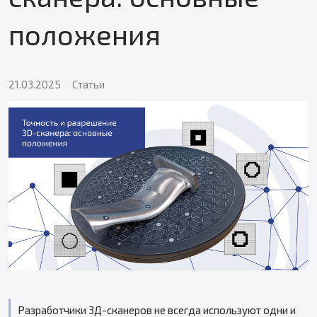
положения
21.03.2025
Статьи
Разработчики 3Д-сканеров не всегда используют одни и