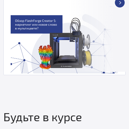
Будьте в курсе