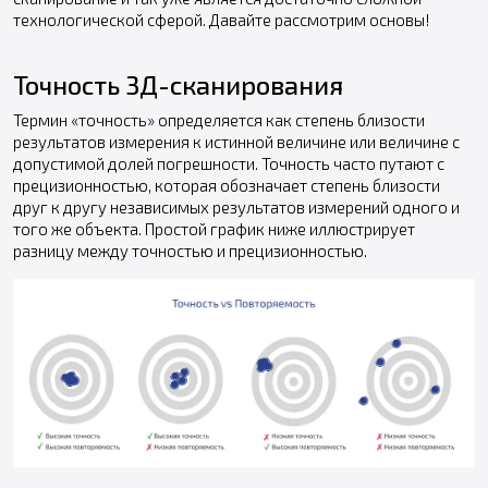
технологической сферой. Давайте рассмотрим основы!
Точность 3Д-сканирования
Термин «точность» определяется как степень близости
результатов измерения к истинной величине или величине с
допустимой долей погрешности. Точность часто путают с
прецизионностью, которая обозначает степень близости
друг к другу независимых результатов измерений одного и
того же объекта. Простой график ниже иллюстрирует
разницу между точностью и прецизионностью.