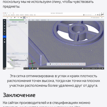
поскольку мы не используем спину, чтобы чувствовать
предметы.
Эта сетка оптимизирована: в углах и краях плотность
расположения точек высока, тогда как точки на плоских
участках расположены более удаленно друг от друга.
Заключение
На сайтах производителей и в спецификациях можно