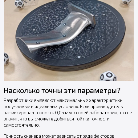
Насколько точны эти параметры?
Разработчики выявляют максимальные характеристики,
получаемые в идеальных условиях. Если производитель
зафиксировал точность 0,05 мм в своей лаборатории, это не
значит, что вы сможете добиться той же точности
самостоятельно.
Точность сканера может зависеть от ряда факторов: