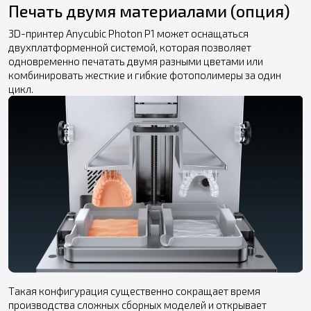
Печать двумя материалами (опция)
3D-принтер Anycubic Photon P1 может оснащаться
двухплатформенной системой, которая позволяет
одновременно печатать двумя разными цветами или
комбинировать жесткие и гибкие фотополимеры за один
цикл.
Такая конфигурация существенно сокращает время
производства сложных сборных моделей и открывает