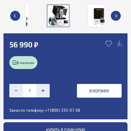
56 990 ₽
В наличии
В КОРЗИНУ
Заказ по телефону:
+7 (800) 333-07-58
КУПИТЬ В ОДИН КЛИК