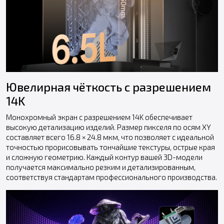
Ювелирная чёткость с разрешением
14K
Монохромный экран с разрешением 14K обеспечивает
высокую детализацию изделий. Размер пикселя по осям XY
составляет всего 16.8 × 24.8 мкм, что позволяет с идеальной
точностью прорисовывать тончайшие текстуры, острые края
и сложную геометрию. Каждый контур вашей 3D-модели
получается максимально резким и детализированным,
соответствуя стандартам профессионального производства.