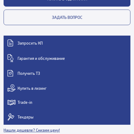
ЗАДАТЬ ВОПРОС
Запросить КП
Гарантия и обслуживание
Получить ТЗ
Купить в лизинг
Trade-in
Тендеры
Нашли дешевле? Снизим цену!