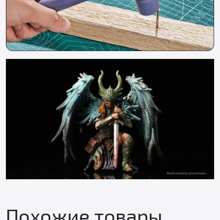
Похожие товары