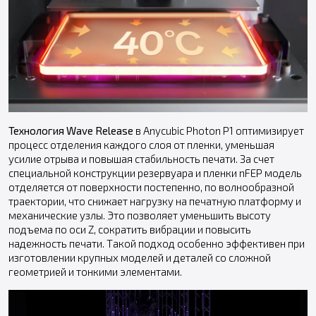
Технология Wave Release
в Anycubic Photon P1 оптимизирует
процесс отделения каждого слоя от пленки, уменьшая
усилие отрыва и повышая стабильность печати. За счет
специальной конструкции резервуара и пленки nFEP модель
отделяется от поверхности постепенно, по волнообразной
траектории, что снижает нагрузку на печатную платформу и
механические узлы. Это позволяет уменьшить высоту
подъема по оси Z, сократить вибрации и повысить
надежность печати. Такой подход особенно эффективен при
изготовлении крупных моделей и деталей со сложной
геометрией и тонкими элементами.