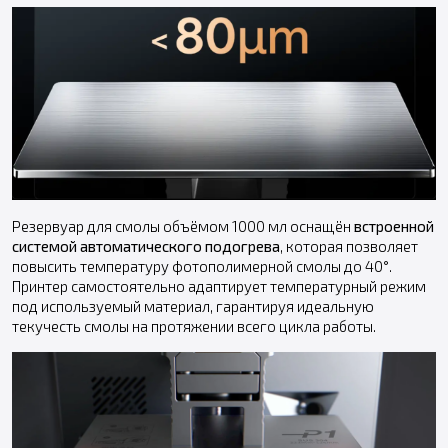
Резервуар для смолы объёмом 1000 мл оснащён
встроенной
системой автоматического подогрева
, которая позволяет
повысить температуру фотополимерной смолы до 40°.
Принтер самостоятельно адаптирует температурный режим
под используемый материал, гарантируя идеальную
текучесть смолы на протяжении всего цикла работы.