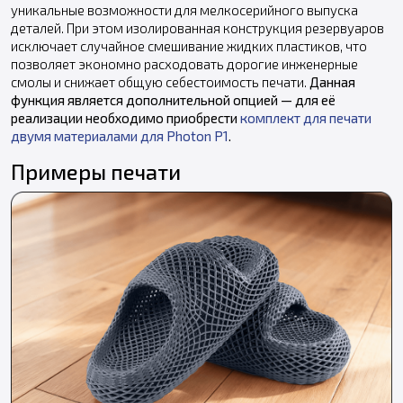
уникальные возможности для мелкосерийного выпуска
деталей. При этом изолированная конструкция резервуаров
исключает случайное смешивание жидких пластиков, что
позволяет экономно расходовать дорогие инженерные
смолы и снижает общую себестоимость печати.
Данная
функция является дополнительной опцией — для её
реализации необходимо приобрести
комплект для печати
двумя материалами для Photon P1
.
Примеры печати