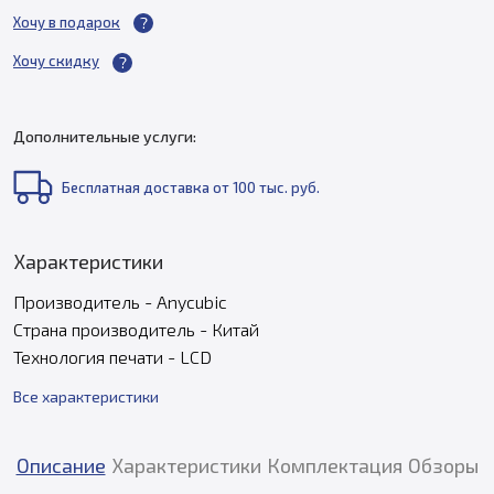
Хочу в подарок
Хочу скидку
Дополнительные услуги:
Бесплатная доставка от 100 тыс. руб.
Характеристики
Производитель - Anycubic
Страна производитель - Китай
Технология печати - LCD
Все характеристики
Описание
Характеристики
Комплектация
Обзоры