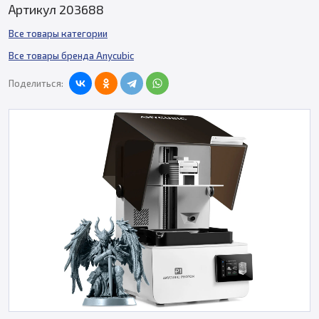
Артикул 203688
Все товары категории
Все товары бренда Anycubic
Поделиться: