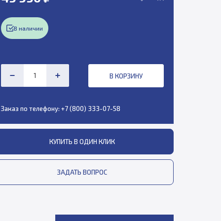
В наличии
В КОРЗИНУ
Заказ по телефону:
+7 (800) 333-07-58
КУПИТЬ В ОДИН КЛИК
ЗАДАТЬ ВОПРОС