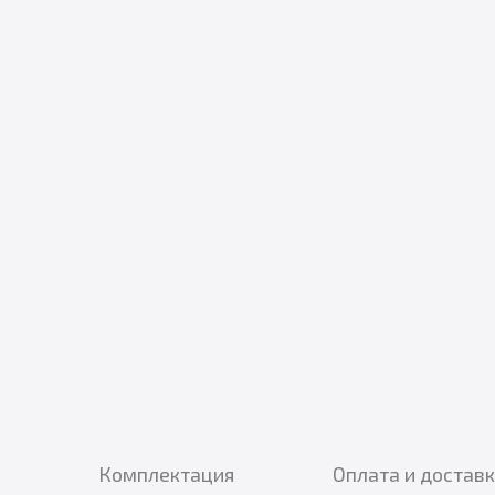
Комплектация
Оплата и достав