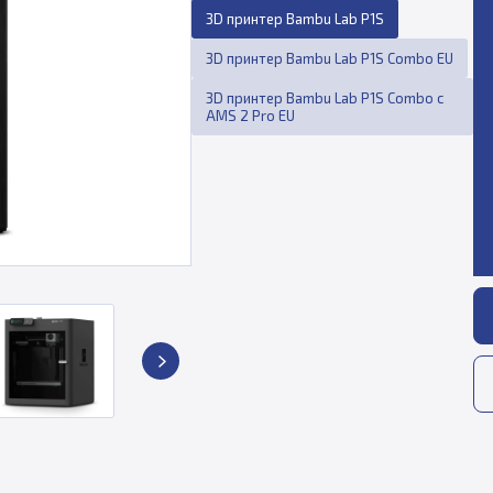
3D принтер Bambu Lab P1S
3D принтер Bambu Lab P1S Combo EU
3D принтер Bambu Lab P1S Combo c
AMS 2 Pro EU