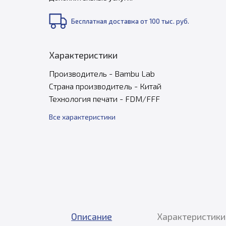
Бесплатная доставка от 100 тыс. руб.
Характеристики
Производитель - Bambu Lab
Страна производитель - Китай
Технология печати - FDM/FFF
Все характеристики
Описание
Характеристики