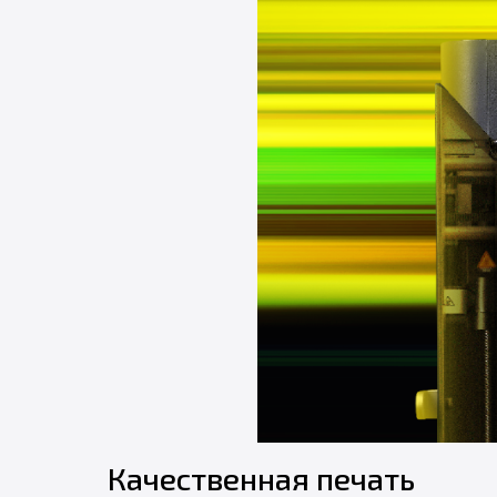
Качественная печать