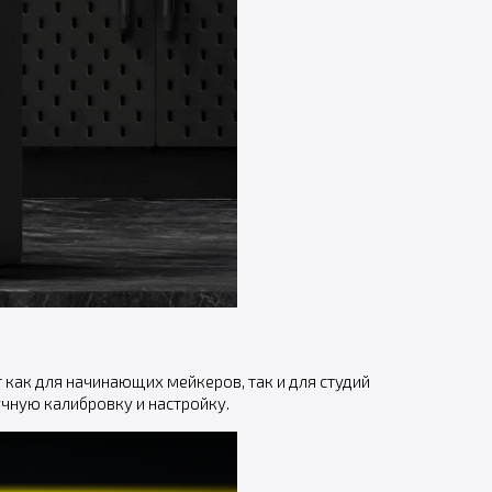
 как для начинающих мейкеров, так и для студий
чную калибровку и настройку.