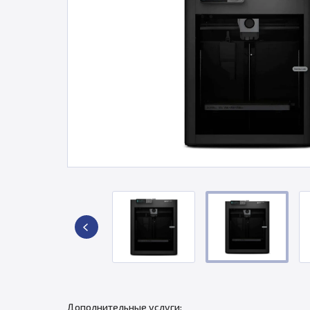
Дополнительные услуги: