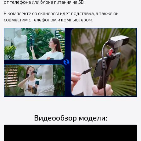
от телефона или блока питания на 5В.
В комплекте со сканером идет подставка, а также он
совместим с телефоном и компьютером.
Видеообзор модели: