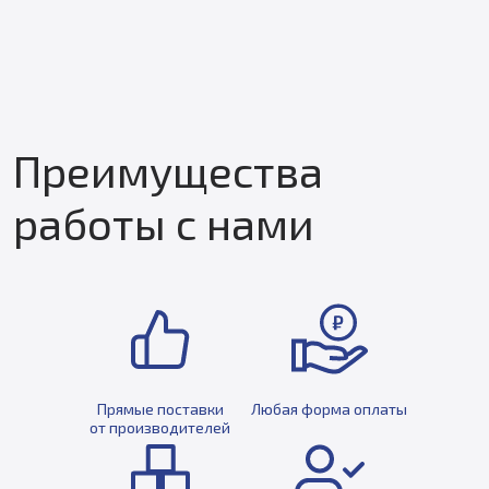
Преимущества
работы с нами
Прямые поставки
Любая форма оплаты
от производителей