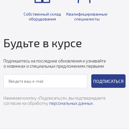
Собственный склад
Квалифицированные
оборудования
специалисты
Будьте в курсе
Подпишитесь на последние обновления и узнавайте
о новинках и специальных предложениях первыми
ПОДПИСАТЬСЯ
Нажимая кнопку «Подписаться», вы подтверждаете
согласие на обработку
персональных данных
.