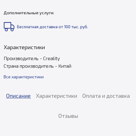
Дополнительные услуги:
Бесплатная доставка от 100 тыс. руб.
Характеристики
Производитель - Creality
Страна производитель - Китай
Все характеристики
Описание
Характеристики
Оплата и доставка
Отзывы