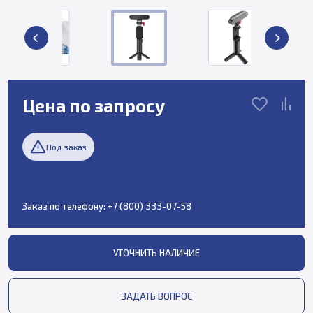
Цена по запросу
Под заказ
Заказ по телефону:
+7 (800) 333-07-58
УТОЧНИТЬ НАЛИЧИЕ
ЗАДАТЬ ВОПРОС