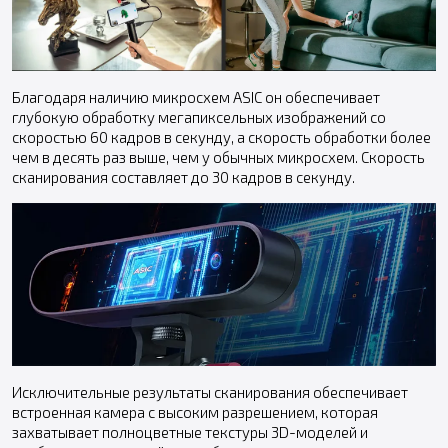
Благодаря наличию микросхем ASIC он обеспечивает
глубокую обработку мегапиксельных изображений со
скоростью 60 кадров в секунду, а скорость обработки более
чем в десять раз выше, чем у обычных микросхем. Скорость
сканирования составляет до 30 кадров в секунду.
Исключительные результаты сканирования обеспечивает
встроенная камера с высоким разрешением, которая
захватывает полноцветные текстуры 3D-моделей и