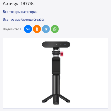
Артикул 197734
Все товары категории
Все товары бренда Creality
Поделиться: