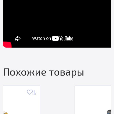
Похожие товары