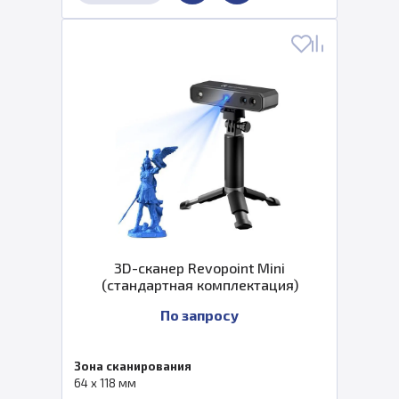
3D-сканер Revopoint Mini
(стандартная комплектация)
По запросу
Зона сканирования
64 x 118 мм