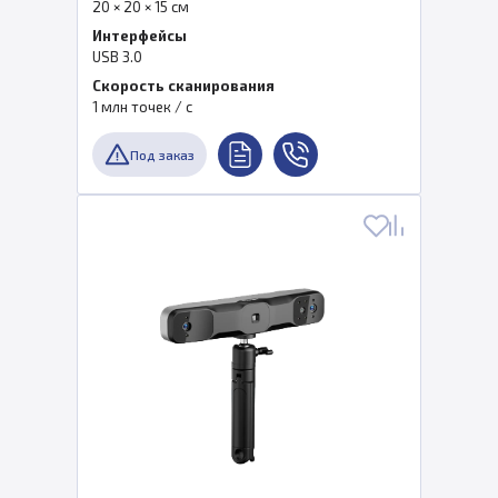
20 × 20 × 15 см
Интерфейсы
USB 3.0
Скорость сканирования
1 млн точек / с
Под заказ