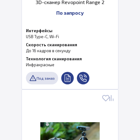
3D-сканер Revopoint Range 2
По запросу
Интерфейсы
USB Type-C, Wi-Fi
Скорость сканирования
До 16 кадров в секунду
Технология сканирования
Инфракрасные
Под заказ