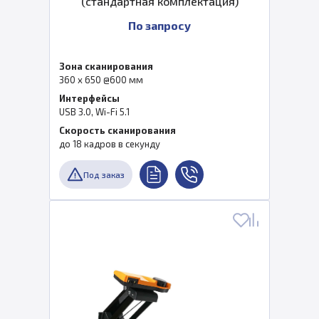
(стандартная комплектация)
По запросу
Зона сканирования
360 x 650 @600 мм
Интерфейсы
USB 3.0, Wi-Fi 5.1
Скорость сканирования
до 18 кадров в секунду
Под заказ