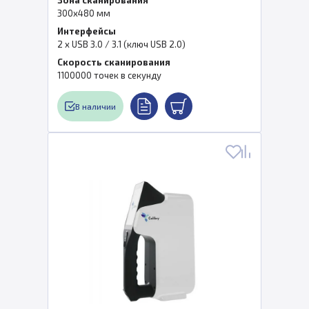
Зона сканирования
300х480 мм
Интерфейсы
2 x USB 3.0 / 3.1 (ключ USB 2.0)
Скорость сканирования
1100000 точек в секунду
В наличии