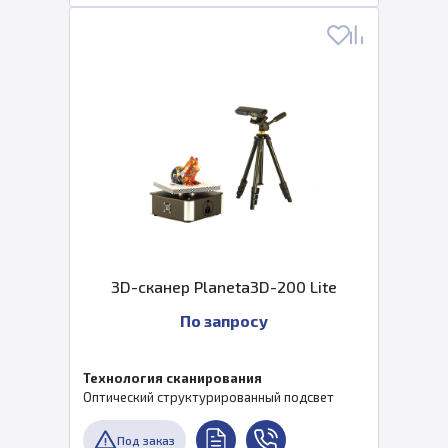
3D-сканер Planeta3D-200 Lite
По запросу
Технология сканирования
Оптический структурированный подсвет
Под заказ