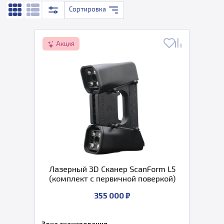
Сортировка
Акция
Лазерный 3D Сканер ScanForm L5
(комплект с первичной поверкой)
355 000 ₽