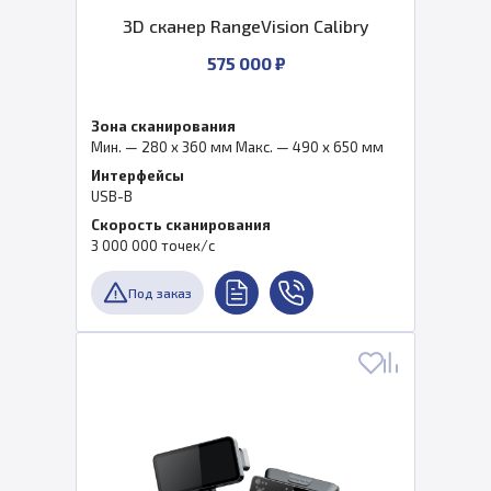
3D сканер RangeVision Calibry
575 000 ₽
Зона сканирования
Мин. — 280 x 360 мм Макс. — 490 х 650 мм
Интерфейсы
USB-B
Скорость сканирования
3 000 000 точек/с
Под заказ