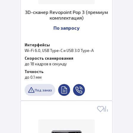
3D-сканер Revopoint Pop 3 (премиум
комплектация)
По запросу
Интерфейсы
Wi-Fi 6.0, USB Type-C и USB 3.0 Type-A
Скорость сканирования
до 18 кадров в секунду
Точность
до 0.1 мм
Под заказ