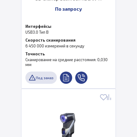
По запросу
Интерфейсы
USB3.0 Тип B
Скорость сканирования
6 450 000 измерений в секунду
Точность
Сканирование на средние расстояния: 0,030
мм
Под заказ