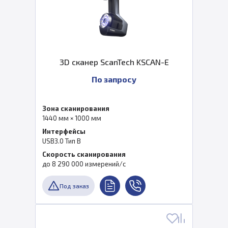
3D сканер ScanTech KSCAN-E
По запросу
Зона сканирования
1440 мм × 1000 мм
Интерфейсы
USB3.0 Тип B
Скорость сканирования
до 8 290 000 измерений/с
Под заказ