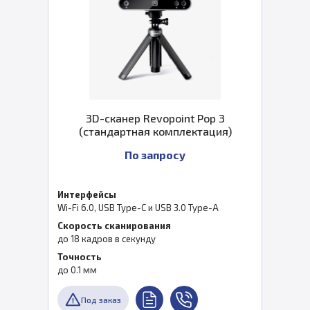
3D-сканер Revopoint Pop 3
(стандартная комплектация)
По запросу
Интерфейсы
Wi-Fi 6.0, USB Type-C и USB 3.0 Type-A
Скорость сканирования
до 18 кадров в секунду
Точность
до 0.1 мм
Под заказ