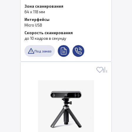
Зона сканирования
64 x 118 мм
Интерфейсы
Micro USB
Скорость сканирования
до 10 кадров в секунду
Под заказ