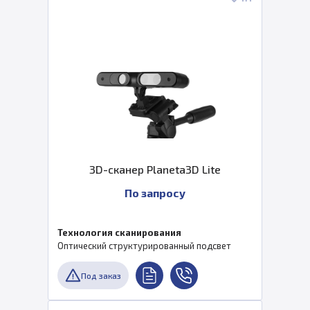
3D-сканер Planeta3D Lite
По запросу
Технология сканирования
Оптический структурированный подсвет
Под заказ