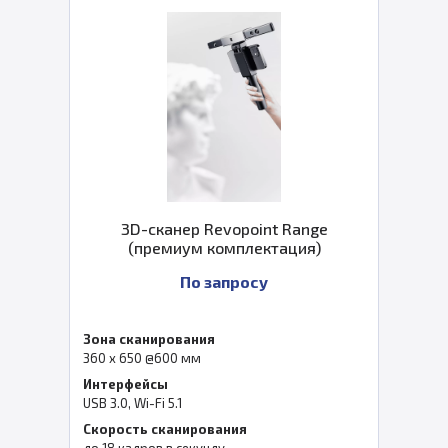
3D-сканер Revopoint Range
(премиум комплектация)
По запросу
Зона сканирования
360 x 650 @600 мм
Интерфейсы
USB 3.0, Wi-Fi 5.1
Скорость сканирования