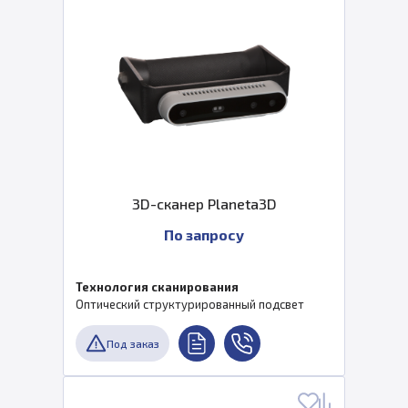
3D-сканер Planeta3D
По запросу
Технология сканирования
Оптический структурированный подсвет
Под заказ