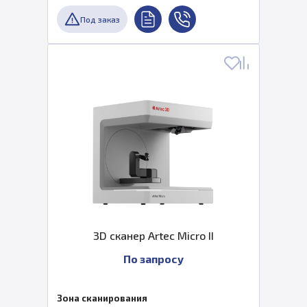
Под заказ
3D сканер Artec Micro II
По запросу
Зона сканирования