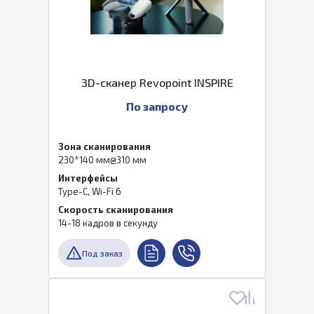
3D-сканер Revopoint INSPIRE
По запросу
Зона сканирования
230*140 мм@310 мм
Интерфейсы
Type-C, Wi-Fi 6
Скорость сканирования
14-18 кадров в секунду
Под заказ