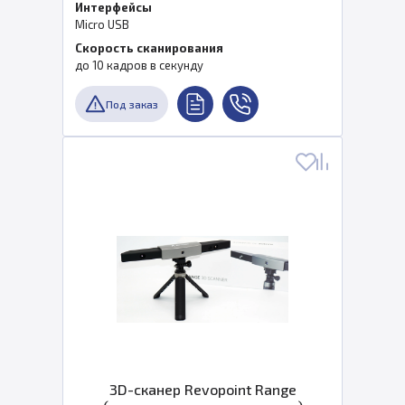
Интерфейсы
Micro USB
Скорость сканирования
до 10 кадров в секунду
Под заказ
3D-сканер Revopoint Range