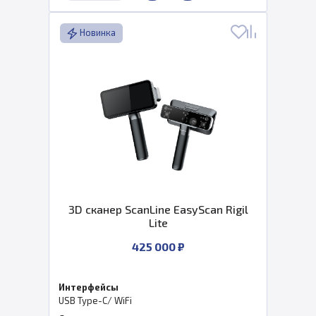
Новинка
3D сканер ScanLine EasyScan Rigil
Lite
425 000 ₽
Интерфейсы
USB Type-C/ WiFi