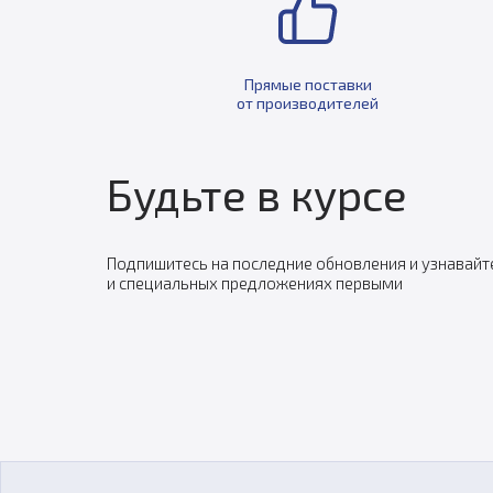
Прямые поставки
от производителей
Будьте в курсе
Подпишитесь на последние обновления и узнавайт
и специальных предложениях первыми