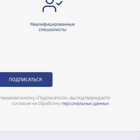
Квалифицированные
специалисты
ПОДПИСАТЬСЯ
Нажимая кнопку «Подписаться», вы подтверждаете
согласие на обработку
персональных данных
.