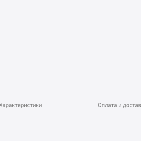
Характеристики
Оплата и доста