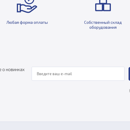
Любая форма оплаты
Собственный склад
оборудования
е о новинках