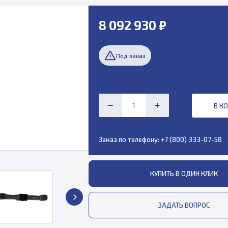
8 092 930 ₽
Под заказ
В К
Заказ по телефону:
+7 (800) 333-07-58
КУПИТЬ В ОДИН КЛИК
ЗАДАТЬ ВОПРОС