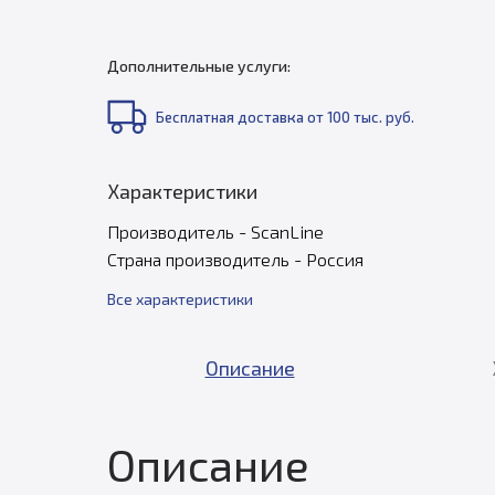
Дополнительные услуги:
Бесплатная доставка от 100 тыс. руб.
Характеристики
Производитель - ScanLine
Страна производитель - Россия
Все характеристики
Описание
Описание