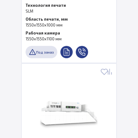
Технология печати
SLM
Область печати, мм
1550x1550x1000 мм
Рабочая камера
1550x1550x1100 мм
Под заказ