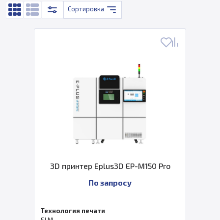
Сортировка
3D принтер Eplus3D EP-M150 Pro
По запросу
Технология печати