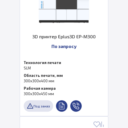
3D принтер Eplus3D EP-M300
По запросу
Технология печати
SLM
Область печати, мм
300x300x400 мм
Рабочая камера
300x300x450 мм
Под заказ