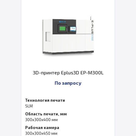
3D-принтер Eplus3D EP-M300L
По запросу
Технология печати
SLM
Область печати, мм
300х300х400 мм
Рабочая камера
300х300х450 мм