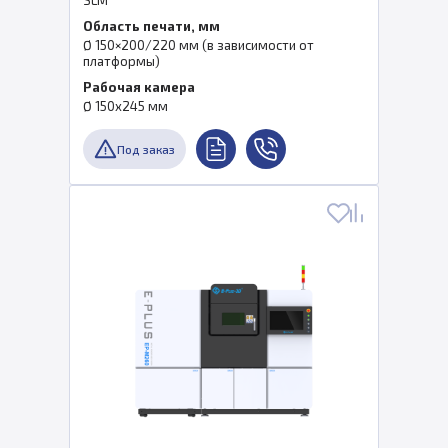
SLM
Область печати, мм
Ø 150×200/220 мм (в зависимости от
платформы)
Рабочая камера
Ø 150x245 мм
Под заказ