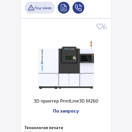
Под заказ
3D принтер PrintLine3D M260
По запросу
Технология печати