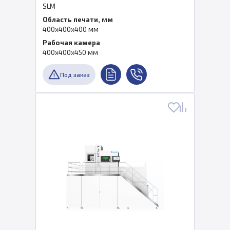
SLM
Область печати, мм
400x400x400 мм
Рабочая камера
400x400x450 мм
Под заказ