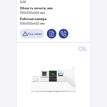
SLM
Область печати, мм
550x550x400 мм
Рабочая камера
550x550x450 мм
Под заказ