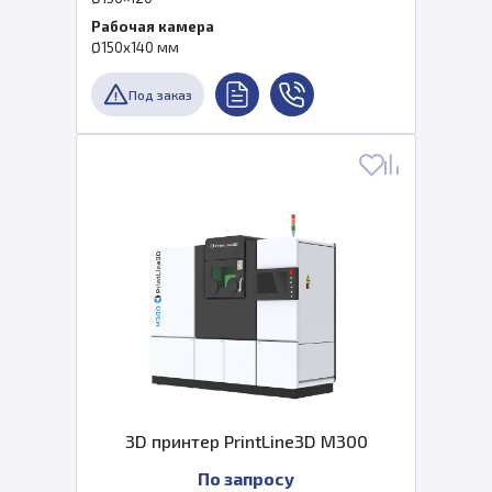
Рабочая камера
Ø150x140 мм
Под заказ
3D принтер PrintLine3D M300
По запросу