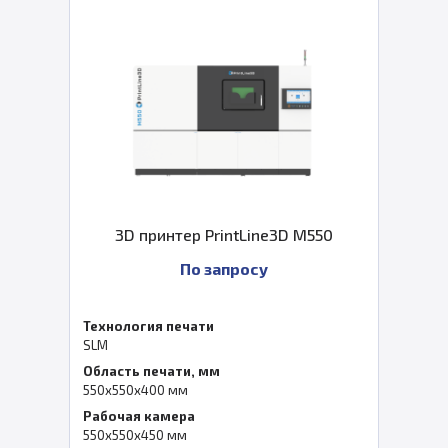
3D принтер PrintLine3D M550
По запросу
Технология печати
SLM
Область печати, мм
550x550x400 мм
Рабочая камера
550x550x450 мм